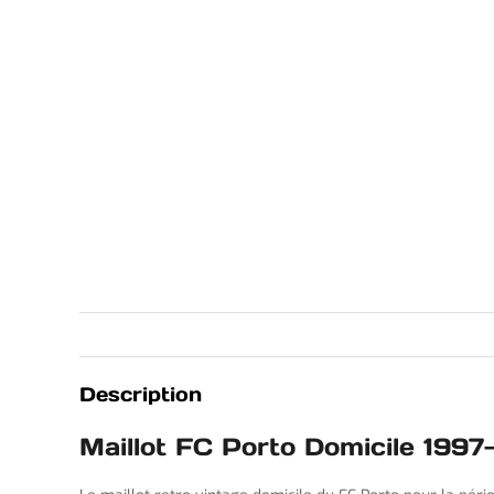
Description
Maillot FC Porto Domicile 1997