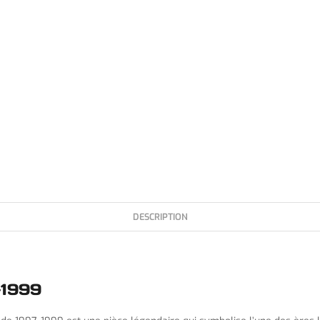
DESCRIPTION
-1999