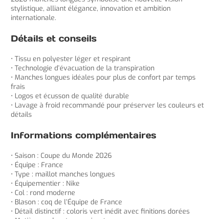
stylistique, alliant élégance, innovation et ambition
internationale.
Détails et conseils
• Tissu en polyester léger et respirant
• Technologie d’évacuation de la transpiration
• Manches longues idéales pour plus de confort par temps
frais
• Logos et écusson de qualité durable
• Lavage à froid recommandé pour préserver les couleurs et
détails
Informations complémentaires
• Saison : Coupe du Monde 2026
• Équipe : France
• Type : maillot manches longues
• Équipementier : Nike
• Col : rond moderne
• Blason : coq de l’Équipe de France
• Détail distinctif : coloris vert inédit avec finitions dorées