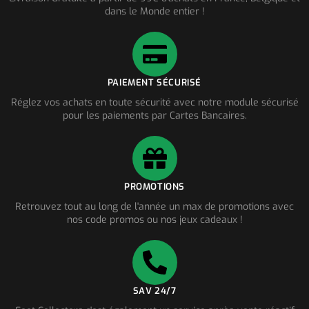
dans le Monde entier !
PAIEMENT SÉCURISÉ
Réglez vos achats en toute sécurité avec notre module sécurisé
pour les paiements par Cartes Bancaires.
PROMOTIONS
Retrouvez tout au long de l'année un max de promotions avec
nos code promos ou nos jeux cadeaux !
SAV 24/7