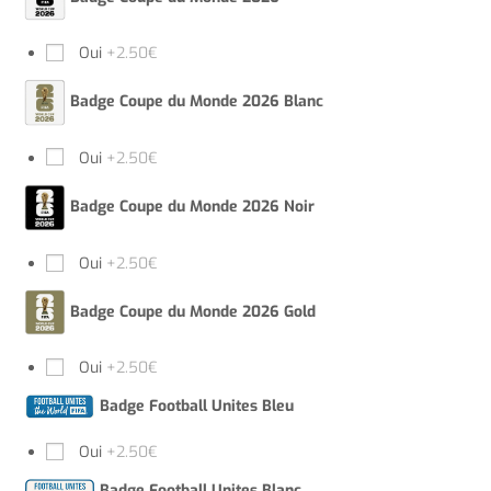
Oui
+2.50€
Badge Coupe du Monde 2026 Blanc
Oui
+2.50€
Badge Coupe du Monde 2026 Noir
Oui
+2.50€
Badge Coupe du Monde 2026 Gold
Oui
+2.50€
Badge Football Unites Bleu
Oui
+2.50€
Badge Football Unites Blanc