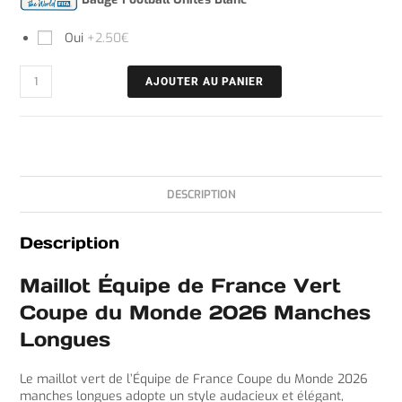
Oui
+2.50€
AJOUTER AU PANIER
DESCRIPTION
Description
Maillot Équipe de France Vert
Coupe du Monde 2026 Manches
Longues
Le maillot vert de l’Équipe de France Coupe du Monde 2026
manches longues adopte un style audacieux et élégant,