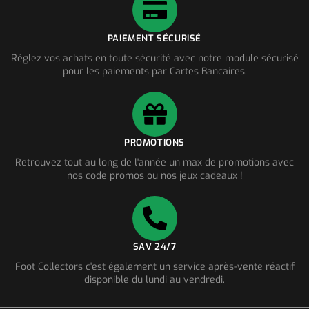
PAIEMENT SÉCURISÉ
Réglez vos achats en toute sécurité avec notre module sécurisé
pour les paiements par Cartes Bancaires.
PROMOTIONS
Retrouvez tout au long de l'année un max de promotions avec
nos code promos ou nos jeux cadeaux !
SAV 24/7
Foot Collectors c'est également un service après-vente réactif
disponible du lundi au vendredi.