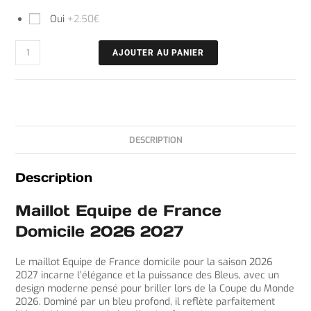
Oui
+2.50€
AJOUTER AU PANIER
DESCRIPTION
Description
Maillot Equipe de France
Domicile 2026 2027
Le maillot Equipe de France domicile pour la saison 2026
2027 incarne l’élégance et la puissance des Bleus, avec un
design moderne pensé pour briller lors de la Coupe du Monde
2026. Dominé par un bleu profond, il reflète parfaitement