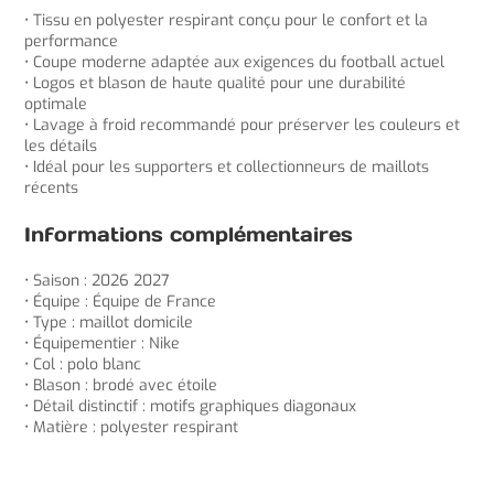
• Tissu en polyester respirant conçu pour le confort et la
performance
• Coupe moderne adaptée aux exigences du football actuel
• Logos et blason de haute qualité pour une durabilité
optimale
• Lavage à froid recommandé pour préserver les couleurs et
les détails
• Idéal pour les supporters et collectionneurs de maillots
récents
Informations complémentaires
• Saison : 2026 2027
• Équipe : Équipe de France
• Type : maillot domicile
• Équipementier : Nike
• Col : polo blanc
• Blason : brodé avec étoile
• Détail distinctif : motifs graphiques diagonaux
• Matière : polyester respirant