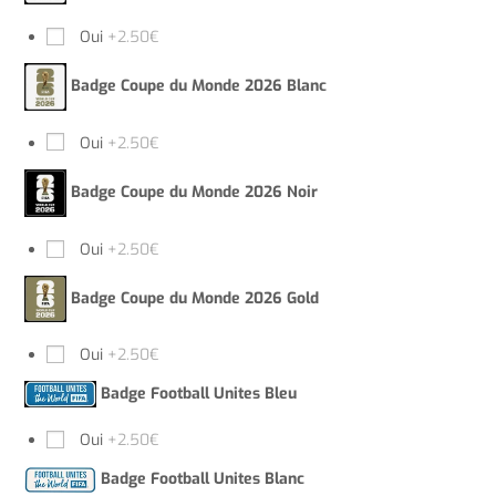
Oui
+2.50€
Badge Coupe du Monde 2026 Blanc
Oui
+2.50€
Badge Coupe du Monde 2026 Noir
Oui
+2.50€
Badge Coupe du Monde 2026 Gold
Oui
+2.50€
Badge Football Unites Bleu
Oui
+2.50€
Badge Football Unites Blanc