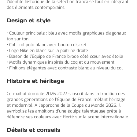
l’identité historique de la sélection française tout en intégrant
des éléments contemporains.
Design et style
• Couleur principale : bleu avec motifs graphiques diagonaux
ton sur ton
• Col : col polo blanc avec bouton discret
• Logo Nike en blanc sur la poitrine droite
• Blason de l’Équipe de France brodé côté cœur avec étoile
• Motifs dynamiques inspirés du coq et du mouvement
• Finitions élégantes avec contraste blanc au niveau du col
Histoire et héritage
Ce maillot domicile 2026 2027 s’inscrit dans la tradition des
grandes générations de l’Équipe de France, mêlant héritage
et modernité. À l’approche de la Coupe du Monde 2026, il
symbolise les ambitions d’une équipe talentueuse prête à
défendre ses couleurs avec fierté sur la scène internationale.
Détails et conseils