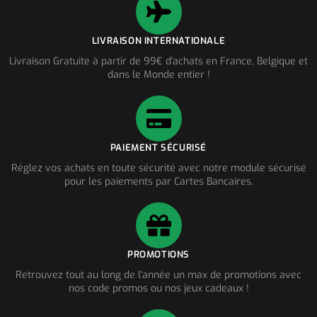
LIVRAISON INTERNATIONALE
Livraison Gratuite à partir de 99€ d'achats en France, Belgique et
dans le Monde entier !
PAIEMENT SÉCURISÉ
Réglez vos achats en toute sécurité avec notre module sécurisé
pour les paiements par Cartes Bancaires.
PROMOTIONS
Retrouvez tout au long de l'année un max de promotions avec
nos code promos ou nos jeux cadeaux !