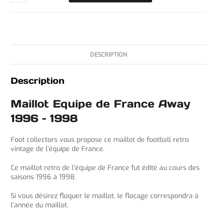
DESCRIPTION
Description
Maillot Equipe de France Away
1996 – 1998
Foot collectors vous propose ce maillot de football retro
vintage de l’équipe de France.
Ce maillot retro de l’équipe de France fut édité au cours des
saisons 1996 à 1998.
Si vous désirez floquer le maillot, le flocage correspondra à
l’année du maillot.