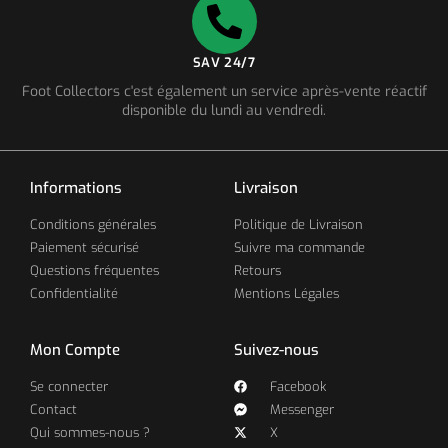
SAV 24/7
Foot Collectors c'est également un service après-vente réactif
disponible du lundi au vendredi.
Informations
Livraison
Conditions générales
Politique de Livraison
Paiement sécurisé
Suivre ma commande
Questions fréquentes
Retours
Confidentialité
Mentions Légales
Mon Compte
Suivez-nous
Se connecter
Facebook
Contact
Messenger
Qui sommes-nous ?
X