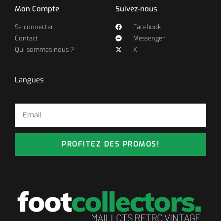
Mon Compte
Suivez-nous
Se connecter
Facebook
Contact
Messenger
Qui sommes-nous ?
X
Langues
PROFITEZ DES PROMOS!