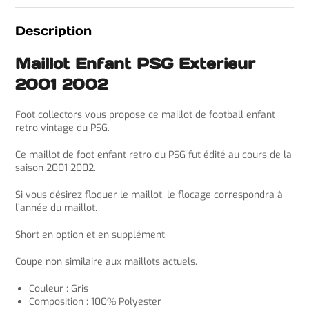
Description
Maillot Enfant PSG Exterieur
2001 2002
Foot collectors vous propose ce maillot de football enfant
retro vintage du PSG.
Ce maillot de foot enfant retro du PSG fut édité au cours de la
saison 2001 2002.
Si vous désirez floquer le maillot, le flocage correspondra à
l’année du maillot.
Short en option et en supplément.
Coupe non similaire aux maillots actuels.
Couleur : Gris
Composition : 100% Polyester