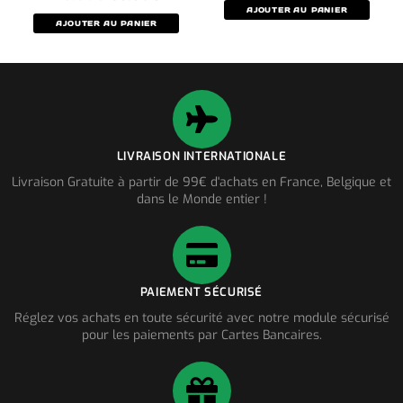
AJOUTER AU PANIER
AJOUTER AU PANIER
LIVRAISON INTERNATIONALE
Livraison Gratuite à partir de 99€ d'achats en France, Belgique et
dans le Monde entier !
PAIEMENT SÉCURISÉ
Réglez vos achats en toute sécurité avec notre module sécurisé
pour les paiements par Cartes Bancaires.