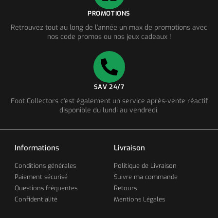
PROMOTIONS
Retrouvez tout au long de l'année un max de promotions avec
nos code promos ou nos jeux cadeaux !
SAV 24/7
Foot Collectors c'est également un service après-vente réactif
disponible du lundi au vendredi.
Informations
Livraison
Conditions générales
Politique de Livraison
Paiement sécurisé
Suivre ma commande
Questions fréquentes
Retours
Confidentialité
Mentions Légales