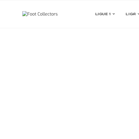
LIGUE 1
LIGA