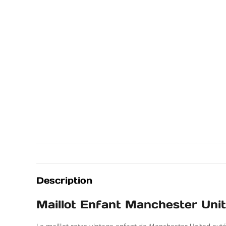
Description
Maillot Enfant Manchester Uni