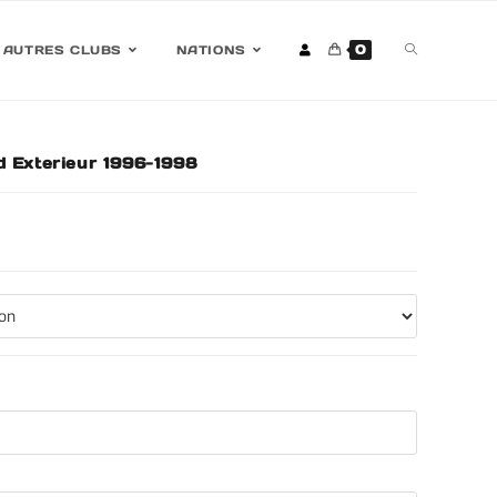
0
AUTRES CLUBS
NATIONS
d Exterieur 1996-1998