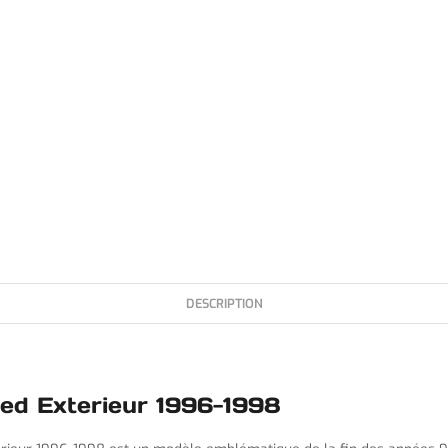
DESCRIPTION
ted Exterieur 1996-1998