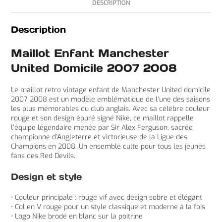
DESCRIPTION
Description
Maillot Enfant Manchester
United Domicile 2007 2008
Le maillot retro vintage enfant de Manchester United domicile
2007 2008 est un modèle emblématique de l’une des saisons
les plus mémorables du club anglais. Avec sa célèbre couleur
rouge et son design épuré signé Nike, ce maillot rappelle
l’équipe légendaire menée par Sir Alex Ferguson, sacrée
championne d’Angleterre et victorieuse de la Ligue des
Champions en 2008. Un ensemble culte pour tous les jeunes
fans des Red Devils.
Design et style
• Couleur principale : rouge vif avec design sobre et élégant
• Col en V rouge pour un style classique et moderne à la fois
• Logo Nike brodé en blanc sur la poitrine