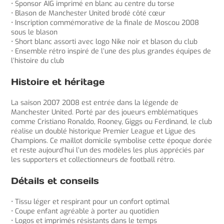
• Sponsor AIG imprimé en blanc au centre du torse
• Blason de Manchester United brodé côté cœur
• Inscription commémorative de la finale de Moscou 2008
sous le blason
• Short blanc assorti avec logo Nike noir et blason du club
• Ensemble rétro inspiré de l’une des plus grandes équipes de
l’histoire du club
Histoire et héritage
La saison 2007 2008 est entrée dans la légende de
Manchester United. Porté par des joueurs emblématiques
comme Cristiano Ronaldo, Rooney, Giggs ou Ferdinand, le club
réalise un doublé historique Premier League et Ligue des
Champions. Ce maillot domicile symbolise cette époque dorée
et reste aujourd’hui l’un des modèles les plus appréciés par
les supporters et collectionneurs de football rétro.
Détails et conseils
• Tissu léger et respirant pour un confort optimal
• Coupe enfant agréable à porter au quotidien
• Logos et imprimés résistants dans le temps