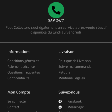
SAV 24/7
Foot Collectors c'est également un service après-vente réactif
disponible du lundi au vendredi.
Informations
Livraison
Conditions générales
Politique de Livraison
Paiement sécurisé
Suivre ma commande
Questions fréquentes
Retours
Confidentialité
Mentions Légales
Mon Compte
Suivez-nous
Se connecter
Facebook
Contact
Messenger