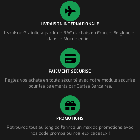
LIVRAISON INTERNATIONALE
Livraison Gratuite à partir de 99€ d'achats en France, Belgique et
dans le Monde entier !
PAIEMENT SÉCURISÉ
Réglez vos achats en toute sécurité avec notre module sécurisé
pour les paiements par Cartes Bancaires.
PROMOTIONS
Retrouvez tout au long de l'année un max de promotions avec
nos code promos ou nos jeux cadeaux !