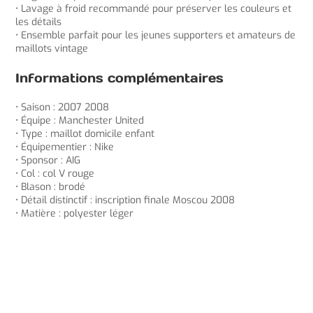
• Lavage à froid recommandé pour préserver les couleurs et
les détails
• Ensemble parfait pour les jeunes supporters et amateurs de
maillots vintage
Informations complémentaires
• Saison : 2007 2008
• Équipe : Manchester United
• Type : maillot domicile enfant
• Équipementier : Nike
• Sponsor : AIG
• Col : col V rouge
• Blason : brodé
• Détail distinctif : inscription finale Moscou 2008
• Matière : polyester léger