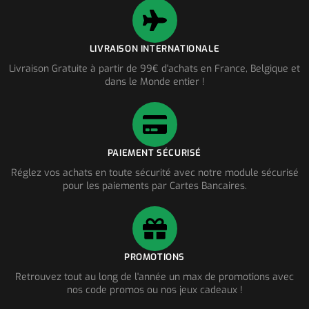
LIVRAISON INTERNATIONALE
Livraison Gratuite à partir de 99€ d'achats en France, Belgique et
dans le Monde entier !
PAIEMENT SÉCURISÉ
Réglez vos achats en toute sécurité avec notre module sécurisé
pour les paiements par Cartes Bancaires.
PROMOTIONS
Retrouvez tout au long de l'année un max de promotions avec
nos code promos ou nos jeux cadeaux !