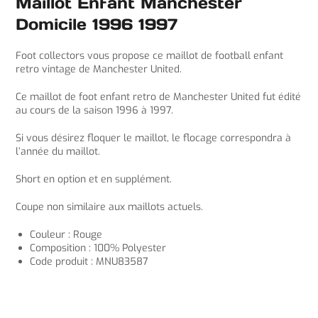
Maillot Enfant Manchester
Domicile 1996 1997
Foot collectors vous propose ce maillot de football enfant
retro vintage de Manchester United.
Ce maillot de foot enfant retro de Manchester United fut édité
au cours de la saison 1996 à 1997.
Si vous désirez floquer le maillot, le flocage correspondra à
l’année du maillot.
Short en option et en supplément.
Coupe non similaire aux maillots actuels.
Couleur : Rouge
Composition : 100% Polyester
Code produit : MNU83587