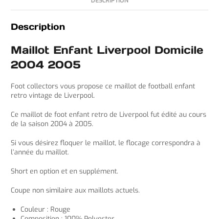
DESCRIPTION
Description
Maillot Enfant Liverpool Domicile
2004 2005
Foot collectors vous propose ce maillot de football enfant
retro vintage de Liverpool.
Ce maillot de foot enfant retro de Liverpool fut édité au cours
de la saison 2004 à 2005.
Si vous désirez floquer le maillot, le flocage correspondra à
l’année du maillot.
Short en option et en supplément.
Coupe non similaire aux maillots actuels.
Couleur : Rouge
Composition : 100% Polyester