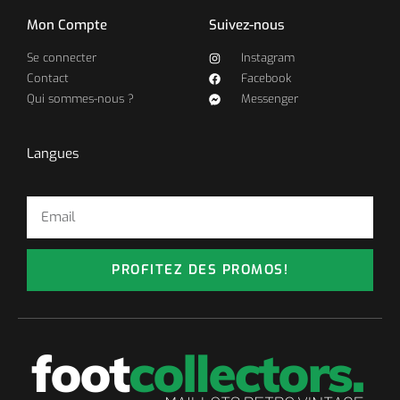
Mon Compte
Suivez-nous
Se connecter
Instagram
Contact
Facebook
Qui sommes-nous ?
Messenger
Langues
PROFITEZ DES PROMOS!