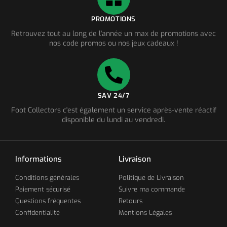
PROMOTIONS
Retrouvez tout au long de l'année un max de promotions avec
nos code promos ou nos jeux cadeaux !
SAV 24/7
Foot Collectors c'est également un service après-vente réactif
disponible du lundi au vendredi.
Informations
Livraison
Conditions générales
Politique de Livraison
Paiement sécurisé
Suivre ma commande
Questions fréquentes
Retours
Confidentialité
Mentions Légales