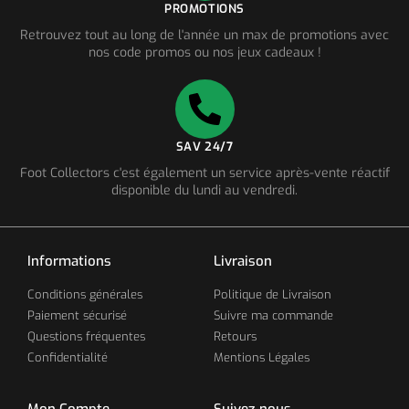
PROMOTIONS
Retrouvez tout au long de l'année un max de promotions avec
nos code promos ou nos jeux cadeaux !
SAV 24/7
Foot Collectors c'est également un service après-vente réactif
disponible du lundi au vendredi.
Informations
Livraison
Conditions générales
Politique de Livraison
Paiement sécurisé
Suivre ma commande
Questions fréquentes
Retours
Confidentialité
Mentions Légales
Mon Compte
Suivez-nous