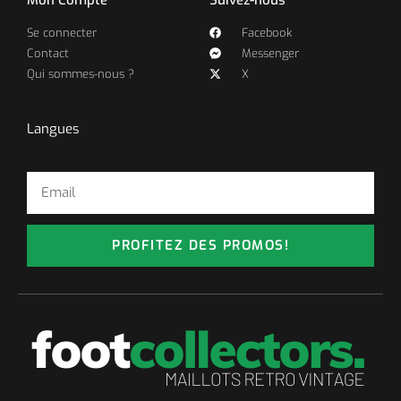
Se connecter
Facebook
Contact
Messenger
Qui sommes-nous ?
X
Langues
PROFITEZ DES PROMOS!