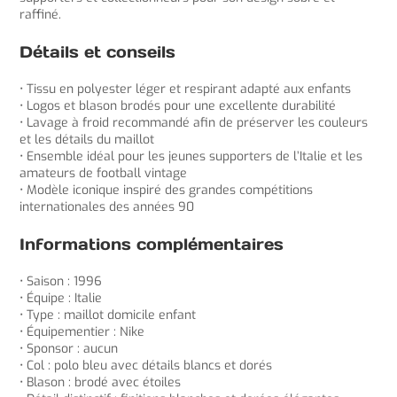
raffiné.
Détails et conseils
• Tissu en polyester léger et respirant adapté aux enfants
• Logos et blason brodés pour une excellente durabilité
• Lavage à froid recommandé afin de préserver les couleurs
et les détails du maillot
• Ensemble idéal pour les jeunes supporters de l’Italie et les
amateurs de football vintage
• Modèle iconique inspiré des grandes compétitions
internationales des années 90
Informations complémentaires
• Saison : 1996
• Équipe : Italie
• Type : maillot domicile enfant
• Équipementier : Nike
• Sponsor : aucun
• Col : polo bleu avec détails blancs et dorés
• Blason : brodé avec étoiles