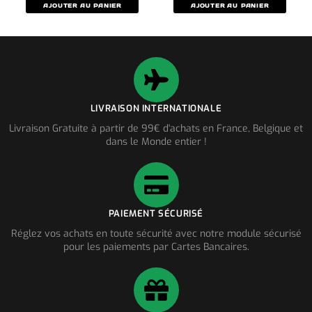
AJOUTER AU PANIER
AJOUTER AU PANIER
LIVRAISON INTERNATIONALE
Livraison Gratuite à partir de 99€ d'achats en France, Belgique et
dans le Monde entier !
PAIEMENT SÉCURISÉ
Réglez vos achats en toute sécurité avec notre module sécurisé
pour les paiements par Cartes Bancaires.