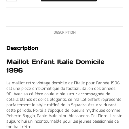
DESCRIPTION
Description
Maillot Enfant Italie Domicile
1996
Le maillot retro vintage domicile de l’Italie pour l’année 1996
est une pièce emblématique du football italien des années
90. Avec sa célèbre couleur bleu azur accompagnée de
détails blancs et dorés élégants, ce maillot enfant représente
parfaitement le style raffiné de la Squadra Azzurra durant
cette période. Porté à l’époque de joueurs mythiques comme
Roberto Baggio, Paolo Maldini ou Alessandro Del Piero, il reste
aujourd’hui un incontournable pour les jeunes passionnés de
football rétro.