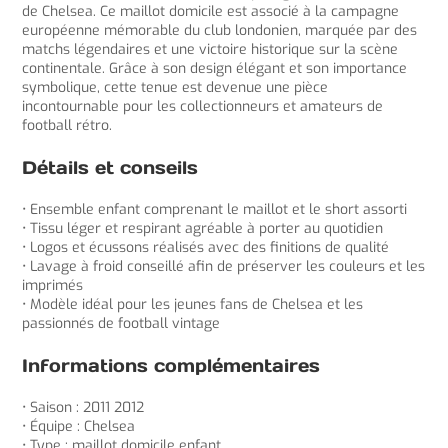
de Chelsea. Ce maillot domicile est associé à la campagne
européenne mémorable du club londonien, marquée par des
matchs légendaires et une victoire historique sur la scène
continentale. Grâce à son design élégant et son importance
symbolique, cette tenue est devenue une pièce
incontournable pour les collectionneurs et amateurs de
football rétro.
Détails et conseils
• Ensemble enfant comprenant le maillot et le short assorti
• Tissu léger et respirant agréable à porter au quotidien
• Logos et écussons réalisés avec des finitions de qualité
• Lavage à froid conseillé afin de préserver les couleurs et les
imprimés
• Modèle idéal pour les jeunes fans de Chelsea et les
passionnés de football vintage
Informations complémentaires
• Saison : 2011 2012
• Équipe : Chelsea
• Type : maillot domicile enfant