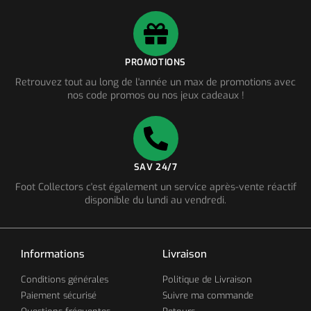
PROMOTIONS
Retrouvez tout au long de l'année un max de promotions avec
nos code promos ou nos jeux cadeaux !
SAV 24/7
Foot Collectors c'est également un service après-vente réactif
disponible du lundi au vendredi.
Informations
Livraison
Conditions générales
Politique de Livraison
Paiement sécurisé
Suivre ma commande