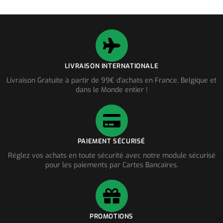
LIVRAISON INTERNATIONALE
Livraison Gratuite à partir de 99€ d'achats en France, Belgique et
dans le Monde entier !
PAIEMENT SÉCURISÉ
Réglez vos achats en toute sécurité avec notre module sécurisé
pour les paiements par Cartes Bancaires.
PROMOTIONS