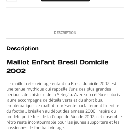
DESCRIPTION
Description
Maillot Enfant Bresil Domicile
2002
Le maillot retro vintage enfant du Bresil domicile 2002 est
une tenue mythique qui rappelle l’une des plus grandes
périodes de l’histoire de la Seleção. Avec son célèbre coloris
jaune accompagné de détails verts et du short bleu
emblématique, ce maillot représente parfaitement l’identité
du football brésilien au début des années 2000. Inspiré du
modèle porté lors de la Coupe du Monde 2002, cet ensemble
rétro reste incontournable pour les jeunes supporters et les
passionnés de football vintage.