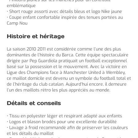
emblématique
• Short rouge assorti avec détails bleus et logo Nike jaune
• Coupe enfant confortable inspirée des tenues portées au
Camp Nou
Histoire et héritage
La saison 2010 2011 est considérée comme l’une des plus
dominantes de l’histoire du Barca. Cette équipe spectaculaire
dirigée par Pep Guardiola pratiquait un football exceptionnel
basé sur la possession et le mouvement. Avec la victoire en
Ligue des Champions face à Manchester United à Wembley,
ce maillot domicile est devenu un symbole du football total et
de l’héritage du club catalan. Aujourd’hui encore, il demeure
l’un des maillots rétro les plus appréciés au monde.
Détails et conseils
• Tissu en polyester léger et respirant adapté aux enfants
• Logos et blason brodés pour une excellente durabilité
• Lavage à froid recommandé afin de préserver les couleurs
et les détails du maillot