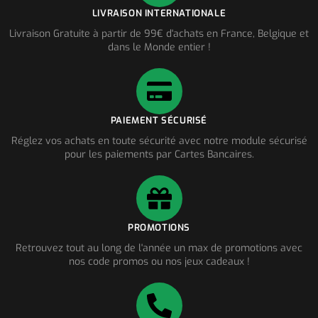
LIVRAISON INTERNATIONALE
Livraison Gratuite à partir de 99€ d'achats en France, Belgique et
dans le Monde entier !
PAIEMENT SÉCURISÉ
Réglez vos achats en toute sécurité avec notre module sécurisé
pour les paiements par Cartes Bancaires.
PROMOTIONS
Retrouvez tout au long de l'année un max de promotions avec
nos code promos ou nos jeux cadeaux !