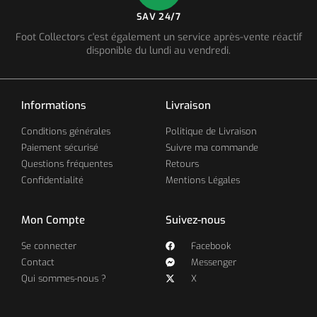
SAV 24/7
Foot Collectors c'est également un service après-vente réactif
disponible du lundi au vendredi.
Informations
Livraison
Conditions générales
Politique de Livraison
Paiement sécurisé
Suivre ma commande
Questions fréquentes
Retours
Confidentialité
Mentions Légales
Mon Compte
Suivez-nous
Se connecter
Facebook
Contact
Messenger
Qui sommes-nous ?
X