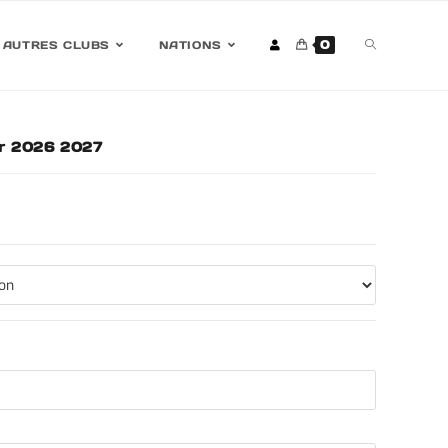
0
AUTRES CLUBS
NATIONS
eur 2026 2027