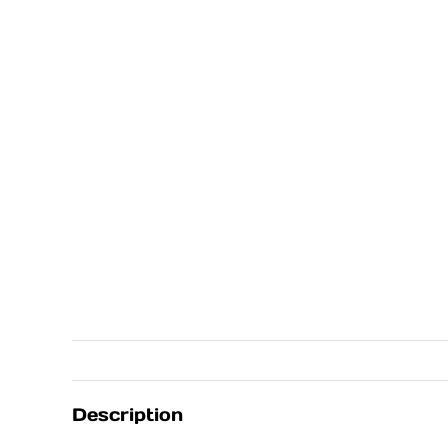
Description