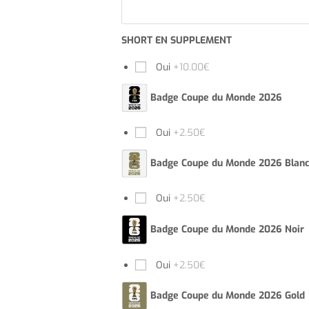
SHORT EN SUPPLEMENT
Oui
+10.00€
Badge Coupe du Monde 2026
Oui
+2.50€
Badge Coupe du Monde 2026 Blan
Oui
+2.50€
Badge Coupe du Monde 2026 Noir
Oui
+2.50€
Badge Coupe du Monde 2026 Gold