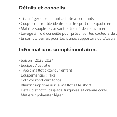
Détails et conseils
• Tissu léger et respirant adapté aux enfants
• Coupe confortable idéale pour le sport et le quotidien
• Matière souple favorisant la liberté de mouvement
• Lavage à froid conseillé pour préserver les couleurs du
• Ensemble parfait pour les jeunes supporters de l’Austral
Informations complémentaires
• Saison : 2026 2027
• Équipe : Australie
• Type : maillot extérieur enfant
• Équipementier : Nike
• Col : col rond vert foncé
• Blason : imprimé sur le maillot et le short
• Détail distinctif : dégradé turquoise et orange corail
• Matière : polyester léger