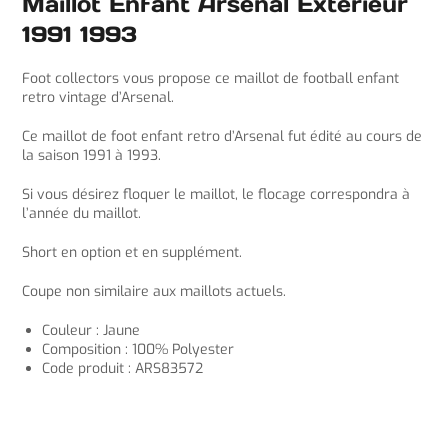
Maillot Enfant Arsenal Exterieur
1991 1993
Foot collectors vous propose ce maillot de football enfant
retro vintage d’Arsenal.
Ce maillot de foot enfant retro d’Arsenal fut édité au cours de
la saison 1991 à 1993.
Si vous désirez floquer le maillot, le flocage correspondra à
l’année du maillot.
Short en option et en supplément.
Coupe non similaire aux maillots actuels.
Couleur : Jaune
Composition : 100% Polyester
Code produit : ARS83572