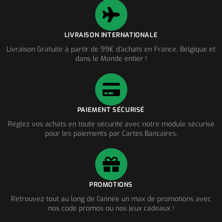
LIVRAISON INTERNATIONALE
Livraison Gratuite à partir de 99€ d'achats en France, Belgique et
dans le Monde entier !
PAIEMENT SÉCURISÉ
Réglez vos achats en toute sécurité avec notre module sécurisé
pour les paiements par Cartes Bancaires.
PROMOTIONS
Retrouvez tout au long de l'année un max de promotions avec
nos code promos ou nos jeux cadeaux !