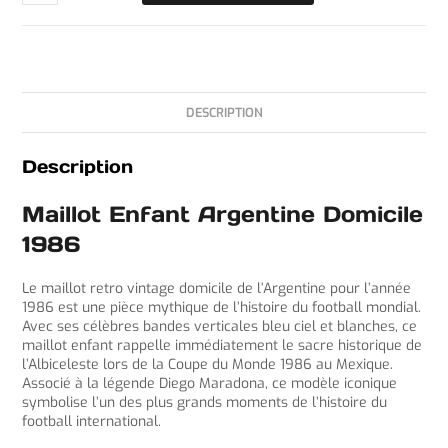
DESCRIPTION
Description
Maillot Enfant Argentine Domicile
1986
Le maillot retro vintage domicile de l’Argentine pour l’année
1986 est une pièce mythique de l’histoire du football mondial.
Avec ses célèbres bandes verticales bleu ciel et blanches, ce
maillot enfant rappelle immédiatement le sacre historique de
l’Albiceleste lors de la Coupe du Monde 1986 au Mexique.
Associé à la légende Diego Maradona, ce modèle iconique
symbolise l’un des plus grands moments de l’histoire du
football international.