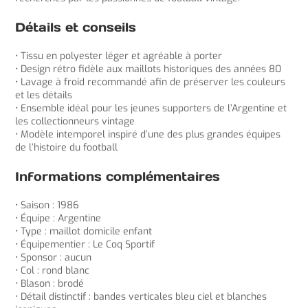
Détails et conseils
• Tissu en polyester léger et agréable à porter
• Design rétro fidèle aux maillots historiques des années 80
• Lavage à froid recommandé afin de préserver les couleurs
et les détails
• Ensemble idéal pour les jeunes supporters de l’Argentine et
les collectionneurs vintage
• Modèle intemporel inspiré d’une des plus grandes équipes
de l’histoire du football
Informations complémentaires
• Saison : 1986
• Équipe : Argentine
• Type : maillot domicile enfant
• Équipementier : Le Coq Sportif
• Sponsor : aucun
• Col : rond blanc
• Blason : brodé
• Détail distinctif : bandes verticales bleu ciel et blanches