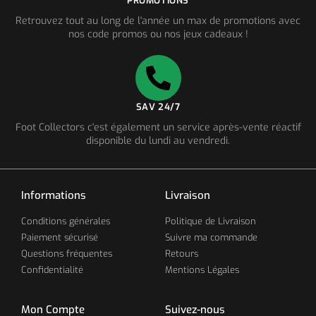
PROMOTIONS
Retrouvez tout au long de l'année un max de promotions avec
nos code promos ou nos jeux cadeaux !
SAV 24/7
Foot Collectors c'est également un service après-vente réactif
disponible du lundi au vendredi.
Informations
Livraison
Conditions générales
Politique de Livraison
Paiement sécurisé
Suivre ma commande
Questions fréquentes
Retours
Confidentialité
Mentions Légales
Mon Compte
Suivez-nous