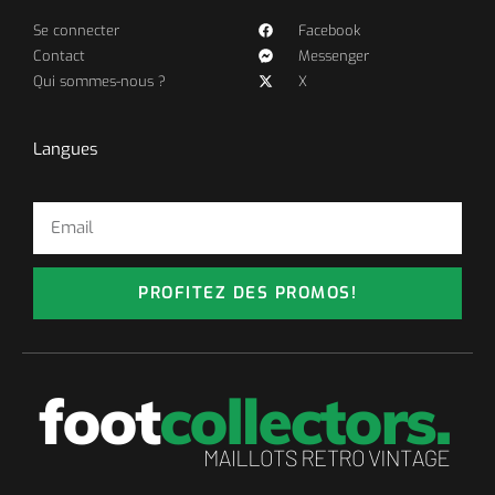
Se connecter
Facebook
Contact
Messenger
Qui sommes-nous ?
X
Langues
PROFITEZ DES PROMOS!