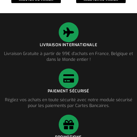
LIVRAISON INTERNATIONALE
Livraison Gratuite à partir de 99€ d'achats en France, Belgique et
dans le Monde entier !
PAIEMENT SÉCURISÉ
Réglez vos achats en toute sécurité avec notre module sécurisé
pour les paiements par Cartes Bancaires.