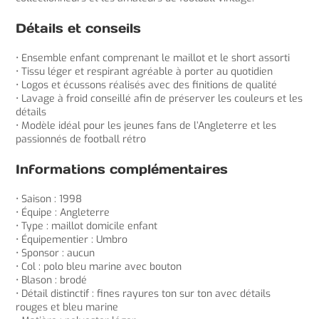
Détails et conseils
• Ensemble enfant comprenant le maillot et le short assorti
• Tissu léger et respirant agréable à porter au quotidien
• Logos et écussons réalisés avec des finitions de qualité
• Lavage à froid conseillé afin de préserver les couleurs et les
détails
• Modèle idéal pour les jeunes fans de l’Angleterre et les
passionnés de football rétro
Informations complémentaires
• Saison : 1998
• Équipe : Angleterre
• Type : maillot domicile enfant
• Équipementier : Umbro
• Sponsor : aucun
• Col : polo bleu marine avec bouton
• Blason : brodé
• Détail distinctif : fines rayures ton sur ton avec détails
rouges et bleu marine