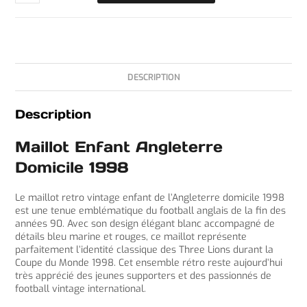
DESCRIPTION
Description
Maillot Enfant Angleterre
Domicile 1998
Le maillot retro vintage enfant de l’Angleterre domicile 1998
est une tenue emblématique du football anglais de la fin des
années 90. Avec son design élégant blanc accompagné de
détails bleu marine et rouges, ce maillot représente
parfaitement l’identité classique des Three Lions durant la
Coupe du Monde 1998. Cet ensemble rétro reste aujourd’hui
très apprécié des jeunes supporters et des passionnés de
football vintage international.