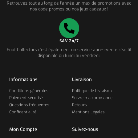
Retrouvez tout au long de l'année un max de promotions avec
nos code promos ou nos jeux cadeaux !
SAV 24/7
Foot Collectors c'est également un service après-vente réactif
disponible du lundi au vendredi.
Informations
Livraison
Conditions générales
Politique de Livraison
Paiement sécurisé
Suivre ma commande
Questions fréquentes
Retours
Confidentialité
Mentions Légales
Mon Compte
Suivez-nous