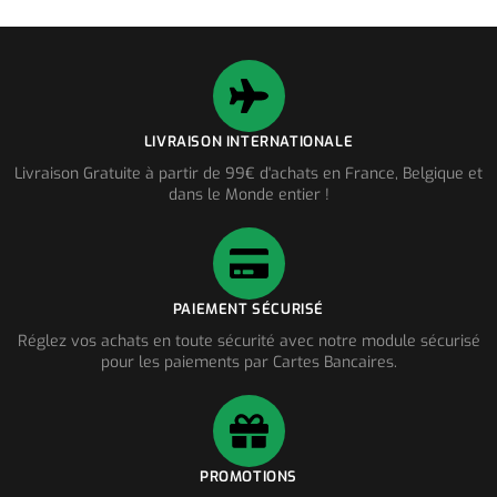
LIVRAISON INTERNATIONALE
Livraison Gratuite à partir de 99€ d'achats en France, Belgique et
dans le Monde entier !
PAIEMENT SÉCURISÉ
Réglez vos achats en toute sécurité avec notre module sécurisé
pour les paiements par Cartes Bancaires.
PROMOTIONS