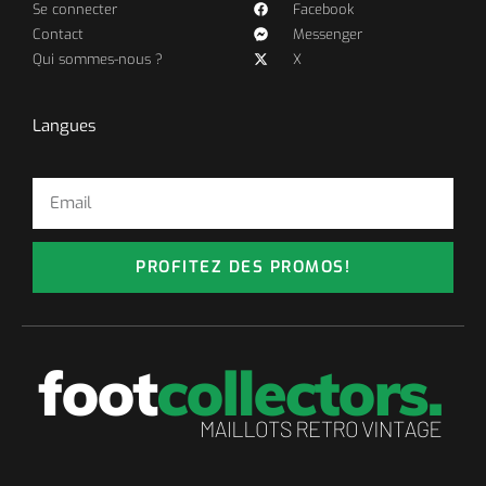
Se connecter
Facebook
Contact
Messenger
Qui sommes-nous ?
X
Langues
PROFITEZ DES PROMOS!