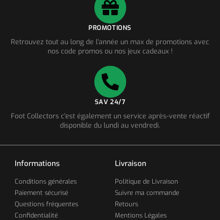
PROMOTIONS
Retrouvez tout au long de l'année un max de promotions avec
nos code promos ou nos jeux cadeaux !
SAV 24/7
Foot Collectors c'est également un service après-vente réactif
disponible du lundi au vendredi.
Informations
Livraison
Conditions générales
Politique de Livraison
Paiement sécurisé
Suivre ma commande
Questions fréquentes
Retours
Confidentialité
Mentions Légales