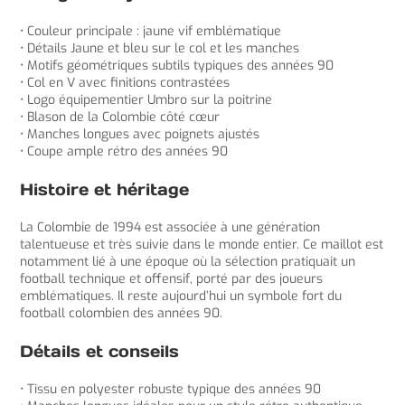
• Couleur principale : jaune vif emblématique
• Détails Jaune et bleu sur le col et les manches
• Motifs géométriques subtils typiques des années 90
• Col en V avec finitions contrastées
• Logo équipementier Umbro sur la poitrine
• Blason de la Colombie côté cœur
• Manches longues avec poignets ajustés
• Coupe ample rétro des années 90
Histoire et héritage
La Colombie de 1994 est associée à une génération
talentueuse et très suivie dans le monde entier. Ce maillot est
notamment lié à une époque où la sélection pratiquait un
football technique et offensif, porté par des joueurs
emblématiques. Il reste aujourd’hui un symbole fort du
football colombien des années 90.
Détails et conseils
• Tissu en polyester robuste typique des années 90