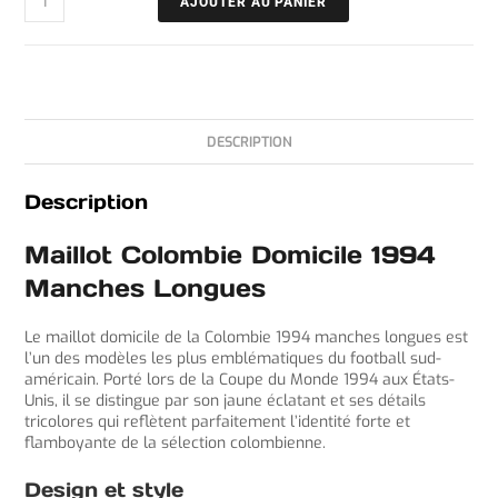
AJOUTER AU PANIER
DESCRIPTION
Description
Maillot Colombie Domicile 1994
Manches Longues
Le maillot domicile de la Colombie 1994 manches longues est
l’un des modèles les plus emblématiques du football sud-
américain. Porté lors de la Coupe du Monde 1994 aux États-
Unis, il se distingue par son jaune éclatant et ses détails
tricolores qui reflètent parfaitement l’identité forte et
flamboyante de la sélection colombienne.
Design et style