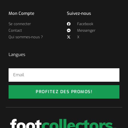
Mon Compte
Suivez-nous
Se connecter
Facebook
Contact
Messenger
Qui sommes-nous ?
X
Langues
PROFITEZ DES PROMOS!