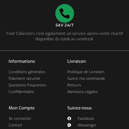
SAV 24/7
Foot Collectors c'est également un service après-vente réactif
disponible du lundi au vendredi.
Informations
Livraison
Conditions générales
Politique de Livraison
Paiement sécurisé
Suivre ma commande
Questions fréquentes
Retours
Confidentialité
Mentions Légales
Mon Compte
Suivez-nous
Se connecter
Facebook
Contact
Messenger