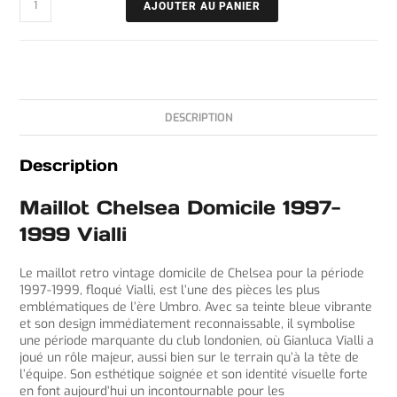
AJOUTER AU PANIER
DESCRIPTION
Description
Maillot Chelsea Domicile 1997-
1999 Vialli
Le maillot retro vintage domicile de Chelsea pour la période
1997-1999, floqué Vialli, est l’une des pièces les plus
emblématiques de l’ère Umbro. Avec sa teinte bleue vibrante
et son design immédiatement reconnaissable, il symbolise
une période marquante du club londonien, où Gianluca Vialli a
joué un rôle majeur, aussi bien sur le terrain qu’à la tête de
l’équipe. Son esthétique soignée et son identité visuelle forte
en font aujourd’hui un incontournable pour les