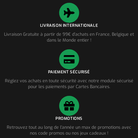
LIVRAISON INTERNATIONALE
Livraison Gratuite à partir de 99€ d'achats en France, Belgique et
dans le Monde entier !
PAIEMENT SÉCURISÉ
Réglez vos achats en toute sécurité avec notre module sécurisé
pour les paiements par Cartes Bancaires.
PROMOTIONS
Retrouvez tout au long de l'année un max de promotions avec
nos code promos ou nos jeux cadeaux !