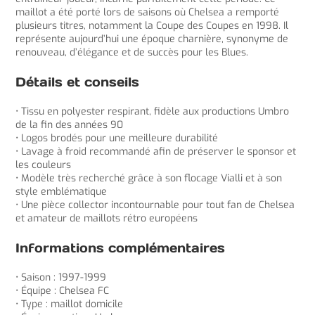
maillot a été porté lors de saisons où Chelsea a remporté
plusieurs titres, notamment la Coupe des Coupes en 1998. Il
représente aujourd’hui une époque charnière, synonyme de
renouveau, d’élégance et de succès pour les Blues.
Détails et conseils
• Tissu en polyester respirant, fidèle aux productions Umbro
de la fin des années 90
• Logos brodés pour une meilleure durabilité
• Lavage à froid recommandé afin de préserver le sponsor et
les couleurs
• Modèle très recherché grâce à son flocage Vialli et à son
style emblématique
• Une pièce collector incontournable pour tout fan de Chelsea
et amateur de maillots rétro européens
Informations complémentaires
• Saison : 1997-1999
• Équipe : Chelsea FC
• Type : maillot domicile