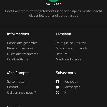
SAV 24/7
Foot Collectors c'est également un service après-vente réactif
disponible du lundi au vendredi.
Informations
Livraison
Conditions générales
Politique de Livraison
Paiement sécurisé
Suivre ma commande
Questions fréquentes
Retours
Confidentialité
Mentions Légales
Mon Compte
Suivez-nous
Se connecter
Facebook
Contact
Messenger
Qui sommes-nous ?
X