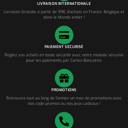
LIVRAISON INTERNATIONALE
Livraison Gratuite à partir de 99€ d'achats en France, Belgique et
dans le Monde entier !
PAIEMENT SÉCURISÉ
Réglez vos achats en toute sécurité avec notre module sécurisé
pour les paiements par Cartes Bancaires.
PROMOTIONS
Retrouvez tout au long de l'année un max de promotions avec
nos code promos ou nos jeux cadeaux !