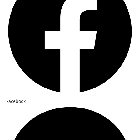
Facebook