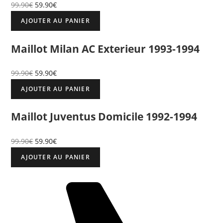
99.90
€
59.90
€
AJOUTER AU PANIER
Maillot Milan AC Exterieur 1993-1994
99.90
€
59.90
€
AJOUTER AU PANIER
Maillot Juventus Domicile 1992-1994
99.90
€
59.90
€
AJOUTER AU PANIER