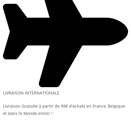
LIVRAISON INTERNATIONALE
Livraison Gratuite à partir de 99€ d'achats en France, Belgique
et dans le Monde entier !