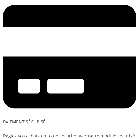
PAIEMENT SÉCURISÉ
Réglez vos achats en toute sécurité avec notre module sécurisé