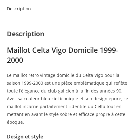
Description
Description
Maillot Celta Vigo Domicile 1999-
2000
Le maillot retro vintage domicile du Celta Vigo pour la
saison 1999-2000 est une pièce emblématique qui reflète
toute l’élégance du club galicien à la fin des années 90.
Avec sa couleur bleu ciel iconique et son design épuré, ce
maillot incarne parfaitement l’identité du Celta tout en
mettant en avant le style sobre et efficace propre à cette
époque.
Design et style