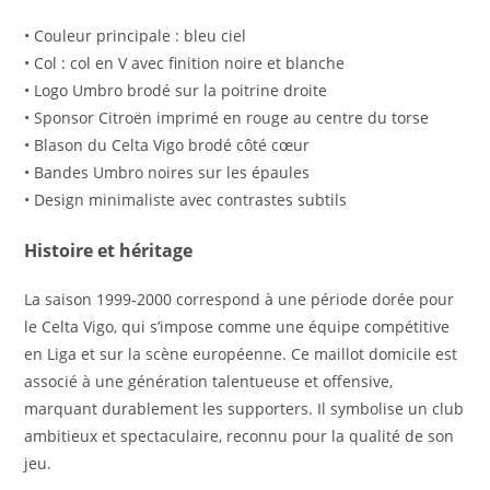
• Couleur principale : bleu ciel
• Col : col en V avec finition noire et blanche
• Logo Umbro brodé sur la poitrine droite
• Sponsor Citroën imprimé en rouge au centre du torse
• Blason du Celta Vigo brodé côté cœur
• Bandes Umbro noires sur les épaules
• Design minimaliste avec contrastes subtils
Histoire et héritage
La saison 1999-2000 correspond à une période dorée pour
le Celta Vigo, qui s’impose comme une équipe compétitive
en Liga et sur la scène européenne. Ce maillot domicile est
associé à une génération talentueuse et offensive,
marquant durablement les supporters. Il symbolise un club
ambitieux et spectaculaire, reconnu pour la qualité de son
jeu.