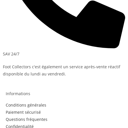
SAV 24/7
Foot Collectors c'est également un service après-vente réactif
disponible du lundi au vendredi.
Informations
Conditions générales
Paiement sécurisé
Questions fréquentes
Confidentialité