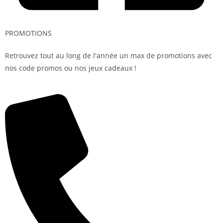
PROMOTIONS
Retrouvez tout au long de l'année un max de promotions avec
nos code promos ou nos jeux cadeaux !