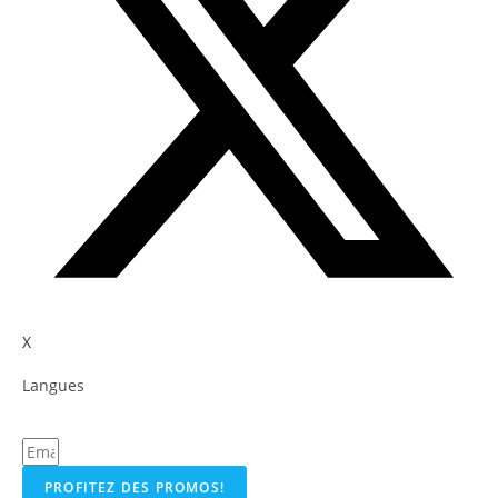
X
Langues
PROFITEZ DES PROMOS!