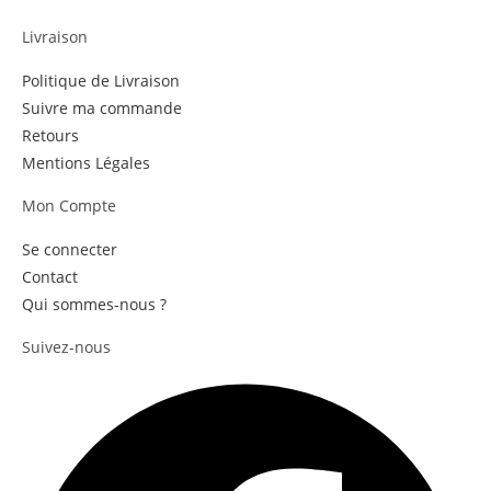
Livraison
Politique de Livraison
Suivre ma commande
Retours
Mentions Légales
Mon Compte
Se connecter
Contact
Qui sommes-nous ?
Suivez-nous