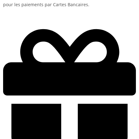
pour les paiements par Cartes Bancaires.