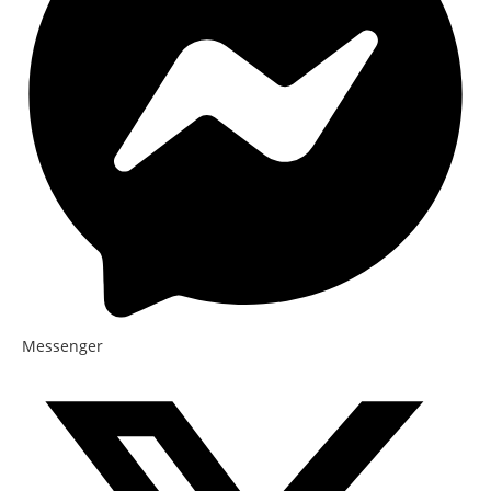
Messenger