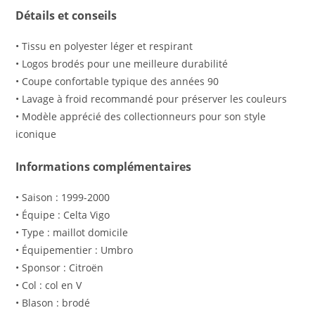
Détails et conseils
• Tissu en polyester léger et respirant
• Logos brodés pour une meilleure durabilité
• Coupe confortable typique des années 90
• Lavage à froid recommandé pour préserver les couleurs
• Modèle apprécié des collectionneurs pour son style
iconique
Informations complémentaires
• Saison : 1999-2000
• Équipe : Celta Vigo
• Type : maillot domicile
• Équipementier : Umbro
• Sponsor : Citroën
• Col : col en V
• Blason : brodé