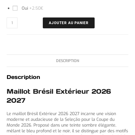
Oui
+2.50€
AJOUTER AU PANIER
DESCRIPTION
Description
Maillot Brésil Extérieur 2026
2027
Le maillot Brésil Extérieur 2026 2027 incarne une vision
moderne et audacieuse de la Seleção pour la Coupe du
Monde 2026. Proposé dans une teinte sombre élégante,
mêlant le bleu profond et le noir, il se distingue par des motifs