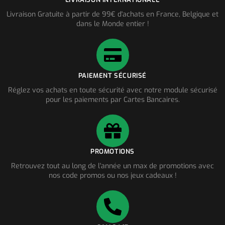
Livraison Gratuite à partir de 99€ d'achats en France, Belgique et
dans le Monde entier !
PAIEMENT SÉCURISÉ
Réglez vos achats en toute sécurité avec notre module sécurisé
pour les paiements par Cartes Bancaires.
PROMOTIONS
Retrouvez tout au long de l'année un max de promotions avec
nos code promos ou nos jeux cadeaux !