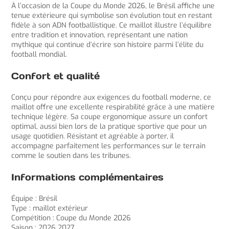
À l’occasion de la Coupe du Monde 2026, le Brésil affiche une
tenue extérieure qui symbolise son évolution tout en restant
fidèle à son ADN footballistique. Ce maillot illustre l’équilibre
entre tradition et innovation, représentant une nation
mythique qui continue d’écrire son histoire parmi l’élite du
football mondial.
Confort et qualité
Conçu pour répondre aux exigences du football moderne, ce
maillot offre une excellente respirabilité grâce à une matière
technique légère. Sa coupe ergonomique assure un confort
optimal, aussi bien lors de la pratique sportive que pour un
usage quotidien. Résistant et agréable à porter, il
accompagne parfaitement les performances sur le terrain
comme le soutien dans les tribunes.
Informations complémentaires
Équipe : Brésil
Type : maillot extérieur
Compétition : Coupe du Monde 2026
Saison : 2026 2027