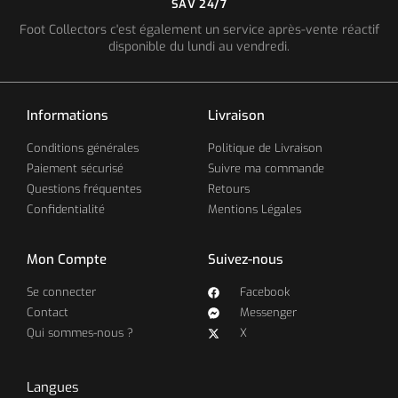
SAV 24/7
Foot Collectors c'est également un service après-vente réactif
disponible du lundi au vendredi.
Informations
Livraison
Conditions générales
Politique de Livraison
Paiement sécurisé
Suivre ma commande
Questions fréquentes
Retours
Confidentialité
Mentions Légales
Mon Compte
Suivez-nous
Se connecter
Facebook
Contact
Messenger
Qui sommes-nous ?
X
Langues