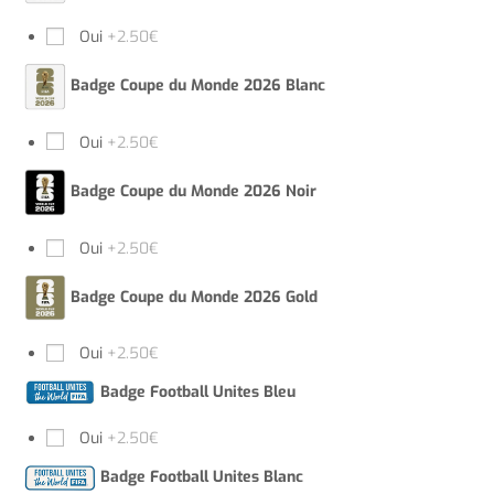
Oui
+2.50€
Badge Coupe du Monde 2026 Blanc
Oui
+2.50€
Badge Coupe du Monde 2026 Noir
Oui
+2.50€
Badge Coupe du Monde 2026 Gold
Oui
+2.50€
Badge Football Unites Bleu
Oui
+2.50€
Badge Football Unites Blanc