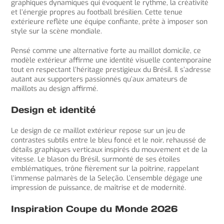
graphiques dynamiques qui évoquent le rythme, la créativité
et l’énergie propres au football brésilien. Cette tenue
extérieure reflète une équipe confiante, prête à imposer son
style sur la scène mondiale.
Pensé comme une alternative forte au maillot domicile, ce
modèle extérieur affirme une identité visuelle contemporaine
tout en respectant l’héritage prestigieux du Brésil. Il s’adresse
autant aux supporters passionnés qu’aux amateurs de
maillots au design affirmé.
Design et identité
Le design de ce maillot extérieur repose sur un jeu de
contrastes subtils entre le bleu foncé et le noir, rehaussé de
détails graphiques verticaux inspirés du mouvement et de la
vitesse. Le blason du Brésil, surmonté de ses étoiles
emblématiques, trône fièrement sur la poitrine, rappelant
l’immense palmarès de la Seleção. L’ensemble dégage une
impression de puissance, de maîtrise et de modernité.
Inspiration Coupe du Monde 2026