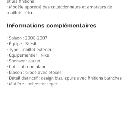
et les finitions
• Modèle apprécié des collectionneurs et amateurs de
maillots rétro
Informations complémentaires
• Saison : 2006-2007
• Équipe : Brésil
• Type : maillot exterieur
• Équipementier : Nike
• Sponsor : aucun
• Col : col rond blanc
• Blason : brodé avec étoiles
• Détail distinctif : design bleu épuré avec finitions blanches
• Matière : polyester léger