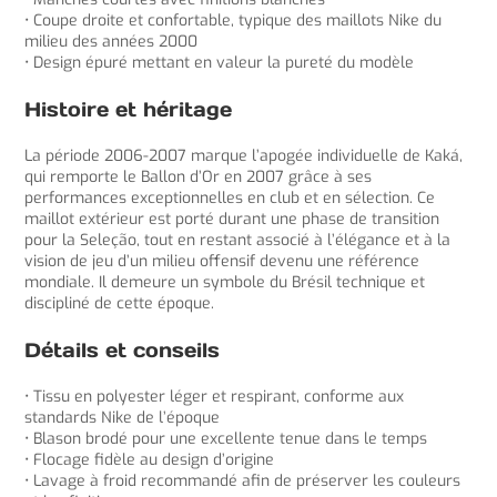
• Coupe droite et confortable, typique des maillots Nike du
milieu des années 2000
• Design épuré mettant en valeur la pureté du modèle
Histoire et héritage
La période 2006-2007 marque l’apogée individuelle de Kaká,
qui remporte le Ballon d’Or en 2007 grâce à ses
performances exceptionnelles en club et en sélection. Ce
maillot extérieur est porté durant une phase de transition
pour la Seleção, tout en restant associé à l’élégance et à la
vision de jeu d’un milieu offensif devenu une référence
mondiale. Il demeure un symbole du Brésil technique et
discipliné de cette époque.
Détails et conseils
• Tissu en polyester léger et respirant, conforme aux
standards Nike de l’époque
• Blason brodé pour une excellente tenue dans le temps
• Flocage fidèle au design d’origine
• Lavage à froid recommandé afin de préserver les couleurs