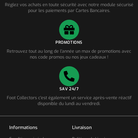
Réglez vos achats en toute sécurité avec notre module sécurisé
pour les paiements par Cartes Bancaires.
PROMOTIONS
Retrouvez tout au long de l'année un max de promotions avec
nos code promos ou nos jeux cadeaux !
SAV 24/7
Foot Collectors c'est également un service après-vente réactif
disponible du lundi au vendredi.
Informations
Livraison