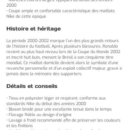
2000
• Coupe ample et confortable caractéristique des maillots
Nike de cette époque
Histoire et héritage
La période 2000-2002 marque l’un des plus grands retours
de l’histoire du football. Après plusieurs blessures, Ronaldo
revient au plus haut niveau lors de la Coupe du Monde 2002
et inscrit huit buts, menant le Brésil à son cinquième titre
mondial. Ce maillot domicile devient alors le symbole d’une
revanche personnelle et d’un exploit collectif majeur, gravé à
jamais dans la mémoire des supporters.
Détails et conseils
• Tissu en polyester léger et respirant, conforme aux
standards Nike du début des années 2000
• Blason brodé pour une excellente tenue dans le temps
• Flocage fidèle au design d’origine
• Lavage à froid recommandé afin de préserver les couleurs
et les finitions