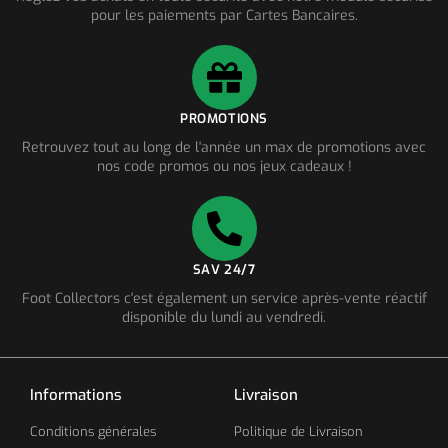
pour les paiements par Cartes Bancaires.
PROMOTIONS
Retrouvez tout au long de l'année un max de promotions avec
nos code promos ou nos jeux cadeaux !
SAV 24/7
Foot Collectors c'est également un service après-vente réactif
disponible du lundi au vendredi.
Informations
Livraison
Conditions générales
Politique de Livraison