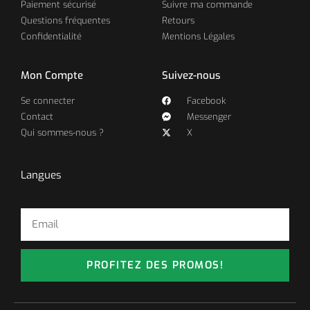
Paiement sécurisé
Suivre ma commande
Questions fréquentes
Retours
Confidentialité
Mentions Légales
Mon Compte
Suivez-nous
Se connecter
Facebook
Contact
Messenger
Qui sommes-nous ?
X
Langues
PROFITEZ DES PROMOS!