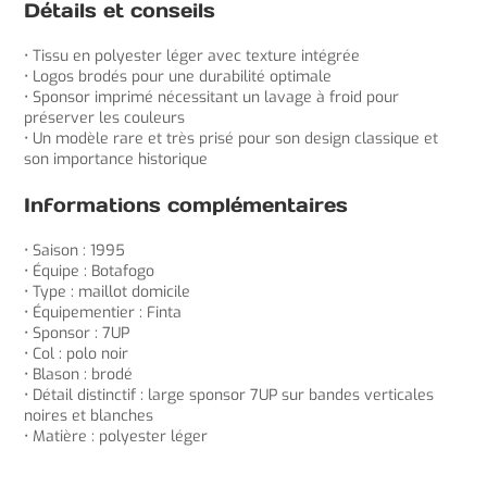
Détails et conseils
• Tissu en polyester léger avec texture intégrée
• Logos brodés pour une durabilité optimale
• Sponsor imprimé nécessitant un lavage à froid pour
préserver les couleurs
• Un modèle rare et très prisé pour son design classique et
son importance historique
Informations complémentaires
• Saison : 1995
• Équipe : Botafogo
• Type : maillot domicile
• Équipementier : Finta
• Sponsor : 7UP
• Col : polo noir
• Blason : brodé
• Détail distinctif : large sponsor 7UP sur bandes verticales
noires et blanches
• Matière : polyester léger