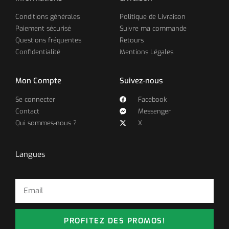
Conditions générales
Politique de Livraison
Paiement sécurisé
Suivre ma commande
Questions fréquentes
Retours
Confidentialité
Mentions Légales
Mon Compte
Suivez-nous
Se connecter
Facebook
Contact
Messenger
Qui sommes-nous ?
X
Langues
PROFITEZ DES PROMOS!