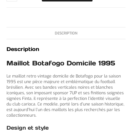
DESCRIPTION
Description
Maillot Botafogo Domicile 1995
Le maillot retro vintage domicile de Botafogo pour la saison
1995 est une pièce majeure et emblématique du football
brésilien. Avec ses bandes verticales noires et blanches
iconiques, son imposant sponsor 7UP et ses finitions soignées
signées Finta, il représente à la perfection l’identité visuelle
du club carioca. Ce modèle, porté lors d’une saison historique,
est aujourd’hui l’un des maillots les plus recherchés par les
collectionneurs.
Design et style