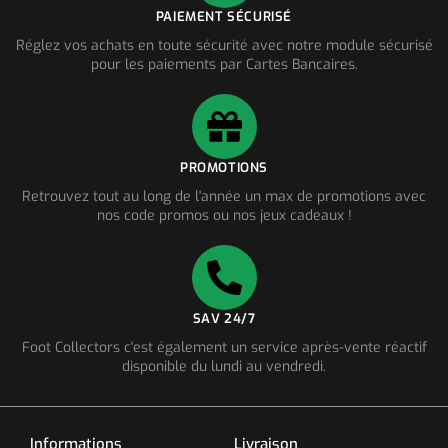
PAIEMENT SÉCURISÉ
Réglez vos achats en toute sécurité avec notre module sécurisé
pour les paiements par Cartes Bancaires.
PROMOTIONS
Retrouvez tout au long de l'année un max de promotions avec
nos code promos ou nos jeux cadeaux !
SAV 24/7
Foot Collectors c'est également un service après-vente réactif
disponible du lundi au vendredi.
Informations
Livraison