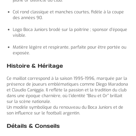
jaune or distincte du club.
Col rond classique et manches courtes, fidèle à la coupe
des années 90.
Logo Boca Juniors brodé sur la poitrine ; sponsor d’époque
visible.
Matière légère et respirante, parfaite pour être portée ou
exposée.
Histoire & Héritage
Ce maillot correspond à la saison 1995-1996, marquée par la
présence de joueurs emblématiques comme Diego Maradona
et Claudio Caniggia. Il reflète la passion et la tradition du club
dans une époque charnière, où l’identité “Bleu et Or” brillait
sur la scène nationale.
Un modèle symbolique du renouveau du Boca Juniors et de
son influence sur le football argentin.
Détails & Conseils