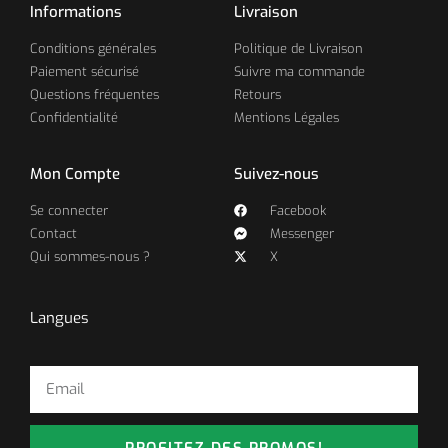
Informations
Livraison
Conditions générales
Politique de Livraison
Paiement sécurisé
Suivre ma commande
Questions fréquentes
Retours
Confidentialité
Mentions Légales
Mon Compte
Suivez-nous
Se connecter
Facebook
Contact
Messenger
Qui sommes-nous ?
X
Langues
PROFITEZ DES PROMOS!