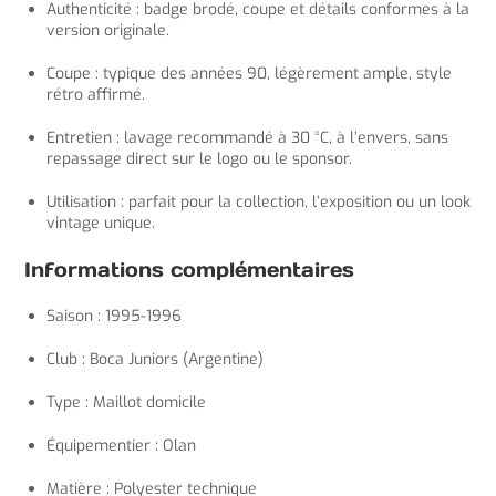
Authenticité : badge brodé, coupe et détails conformes à la
version originale.
Coupe : typique des années 90, légèrement ample, style
rétro affirmé.
Entretien : lavage recommandé à 30 °C, à l’envers, sans
repassage direct sur le logo ou le sponsor.
Utilisation : parfait pour la collection, l’exposition ou un look
vintage unique.
Informations complémentaires
Saison : 1995-1996
Club : Boca Juniors (Argentine)
Type : Maillot domicile
Équipementier : Olan
Matière : Polyester technique