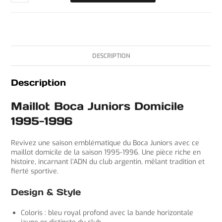
DESCRIPTION
Description
Maillot Boca Juniors Domicile
1995-1996
Revivez une saison emblématique du Boca Juniors avec ce
maillot domicile de la saison 1995-1996. Une pièce riche en
histoire, incarnant l’ADN du club argentin, mêlant tradition et
fierté sportive.
Design & Style
Coloris : bleu royal profond avec la bande horizontale