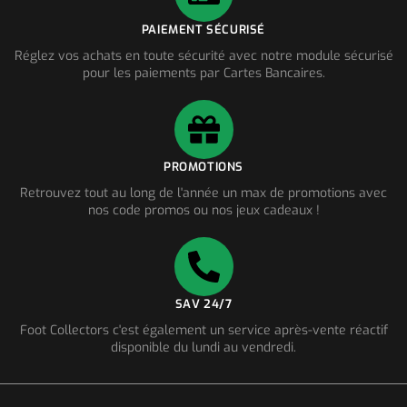
PAIEMENT SÉCURISÉ
Réglez vos achats en toute sécurité avec notre module sécurisé
pour les paiements par Cartes Bancaires.
PROMOTIONS
Retrouvez tout au long de l'année un max de promotions avec
nos code promos ou nos jeux cadeaux !
SAV 24/7
Foot Collectors c'est également un service après-vente réactif
disponible du lundi au vendredi.