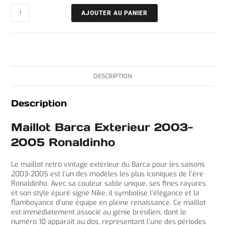
AJOUTER AU PANIER
DESCRIPTION
Description
Maillot Barca Exterieur 2003-
2005 Ronaldinho
Le maillot retro vintage extérieur du Barca pour les saisons
2003-2005 est l’un des modèles les plus iconiques de l’ère
Ronaldinho. Avec sa couleur sable unique, ses fines rayures
et son style épuré signé Nike, il symbolise l’élégance et la
flamboyance d’une équipe en pleine renaissance. Ce maillot
est immédiatement associé au génie brésilien, dont le
numéro 10 apparaît au dos, représentant l’une des périodes