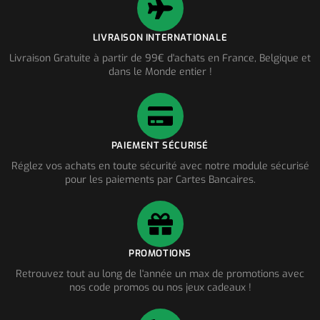
LIVRAISON INTERNATIONALE
Livraison Gratuite à partir de 99€ d'achats en France, Belgique et
dans le Monde entier !
PAIEMENT SÉCURISÉ
Réglez vos achats en toute sécurité avec notre module sécurisé
pour les paiements par Cartes Bancaires.
PROMOTIONS
Retrouvez tout au long de l'année un max de promotions avec
nos code promos ou nos jeux cadeaux !