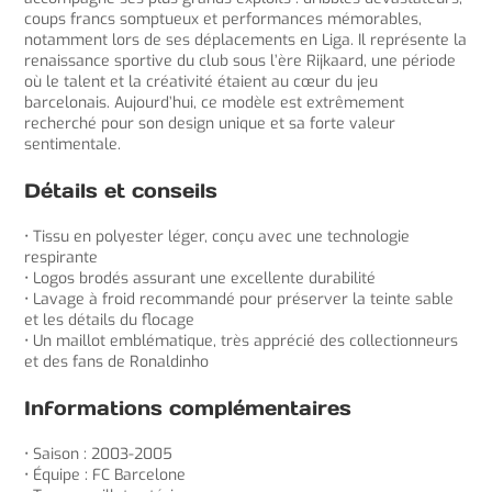
coups francs somptueux et performances mémorables,
notamment lors de ses déplacements en Liga. Il représente la
renaissance sportive du club sous l’ère Rijkaard, une période
où le talent et la créativité étaient au cœur du jeu
barcelonais. Aujourd’hui, ce modèle est extrêmement
recherché pour son design unique et sa forte valeur
sentimentale.
Détails et conseils
• Tissu en polyester léger, conçu avec une technologie
respirante
• Logos brodés assurant une excellente durabilité
• Lavage à froid recommandé pour préserver la teinte sable
et les détails du flocage
• Un maillot emblématique, très apprécié des collectionneurs
et des fans de Ronaldinho
Informations complémentaires
• Saison : 2003-2005
• Équipe : FC Barcelone