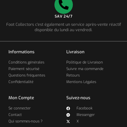
SAV 24/7
Foot Collectors c'est également un service après-vente réactif
disponible du lundi au vendredi.
Informations
Livraison
Conditions générales
Politique de Livraison
Paiement sécurisé
Suivre ma commande
Questions fréquentes
Retours
Confidentialité
Mentions Légales
Mon Compte
Suivez-nous
Se connecter
Facebook
Contact
Messenger
Qui sommes-nous ?
X