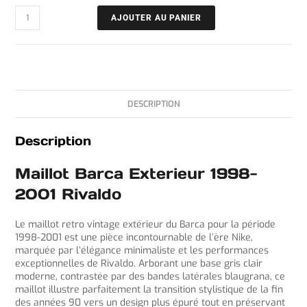
AJOUTER AU PANIER
DESCRIPTION
Description
Maillot Barca Exterieur 1998-
2001 Rivaldo
Le maillot retro vintage extérieur du Barca pour la période
1998-2001 est une pièce incontournable de l’ère Nike,
marquée par l’élégance minimaliste et les performances
exceptionnelles de Rivaldo. Arborant une base gris clair
moderne, contrastée par des bandes latérales blaugrana, ce
maillot illustre parfaitement la transition stylistique de la fin
des années 90 vers un design plus épuré tout en préservant