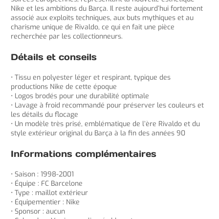
Nike et les ambitions du Barça. Il reste aujourd’hui fortement
associé aux exploits techniques, aux buts mythiques et au
charisme unique de Rivaldo, ce qui en fait une pièce
recherchée par les collectionneurs.
Détails et conseils
• Tissu en polyester léger et respirant, typique des
productions Nike de cette époque
• Logos brodés pour une durabilité optimale
• Lavage à froid recommandé pour préserver les couleurs et
les détails du flocage
• Un modèle très prisé, emblématique de l’ère Rivaldo et du
style extérieur original du Barça à la fin des années 90
Informations complémentaires
• Saison : 1998-2001
• Équipe : FC Barcelone
• Type : maillot extérieur
• Équipementier : Nike
• Sponsor : aucun