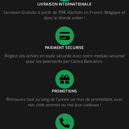
LIVRAISON INTERNATIONALE
Livraison Gratuite à partir de 99€ d'achats en France, Belgique et
dans le Monde entier !
PAIEMENT SÉCURISÉ
Réglez vos achats en toute sécurité avec notre module sécurisé
pour les paiements par Cartes Bancaires.
PROMOTIONS
Retrouvez tout au long de l'année un max de promotions avec
nos code promos ou nos jeux cadeaux !