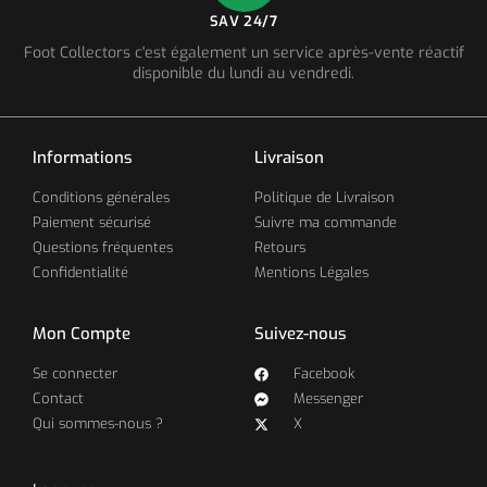
SAV 24/7
Foot Collectors c'est également un service après-vente réactif
disponible du lundi au vendredi.
Informations
Livraison
Conditions générales
Politique de Livraison
Paiement sécurisé
Suivre ma commande
Questions fréquentes
Retours
Confidentialité
Mentions Légales
Mon Compte
Suivez-nous
Se connecter
Facebook
Contact
Messenger
Qui sommes-nous ?
X