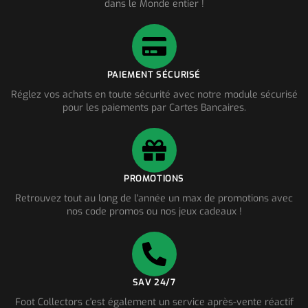
dans le Monde entier !
PAIEMENT SÉCURISÉ
Réglez vos achats en toute sécurité avec notre module sécurisé
pour les paiements par Cartes Bancaires.
PROMOTIONS
Retrouvez tout au long de l'année un max de promotions avec
nos code promos ou nos jeux cadeaux !
SAV 24/7
Foot Collectors c'est également un service après-vente réactif