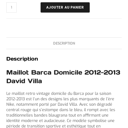
AJOUTER AU PANIER
DESCRIPTION
Description
Maillot Barca Domicile 2012-2013
David Villa
Le maillot retro vintage domicile du Barca pour la saison
2012-2013 est l’un des designs les plus marquants de l’ère
Nike, notamment porté par David Villa. Avec son dégradé
central rouge qui s’estompe dans le bleu, il rompt avec les
traditionnelles bandes blaugrana tout en affirmant une
identité moderne et audacieuse. Ce modèle symbolise une
période de transition sportive et esthétique tout en