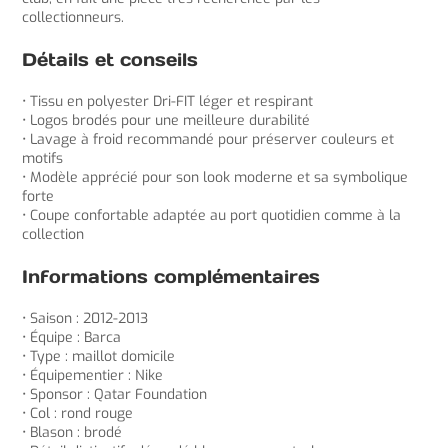
collectionneurs.
Détails et conseils
• Tissu en polyester Dri-FIT léger et respirant
• Logos brodés pour une meilleure durabilité
• Lavage à froid recommandé pour préserver couleurs et
motifs
• Modèle apprécié pour son look moderne et sa symbolique
forte
• Coupe confortable adaptée au port quotidien comme à la
collection
Informations complémentaires
• Saison : 2012-2013
• Équipe : Barca
• Type : maillot domicile
• Équipementier : Nike
• Sponsor : Qatar Foundation
• Col : rond rouge
• Blason : brodé