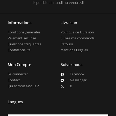
disponible du lundi au vendredi.
Informations
Livraison
Conditions générales
Politique de Livraison
Paiement sécurisé
Suivre ma commande
Questions fréquentes
Retours
Confidentialité
Mentions Légales
Mon Compte
Suivez-nous
Se connecter
Facebook
Contact
Messenger
Qui sommes-nous ?
X
Langues