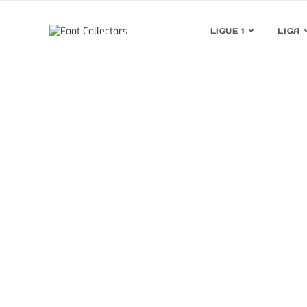
LIGUE 1
LIGA