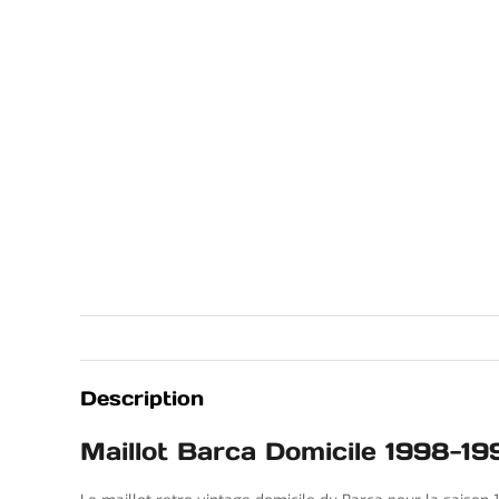
Description
Maillot Barca Domicile 1998-19