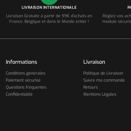
LIVRAISON INTERNATIONALE
P
Livraison Gratuite à partir de 99€ d'achats en
Réglez vos ach
France, Belgique et dans le Monde entier !
module sécuris
Informations
Livraison
Conditions générales
Politique de Livraison
Paiement sécurisé
Suivre ma commande
Questions fréquentes
Retours
Confidentialité
Mentions Légales