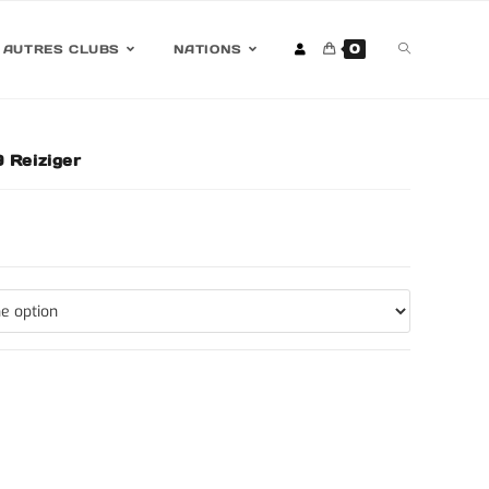
0
AUTRES CLUBS
NATIONS
 Reiziger