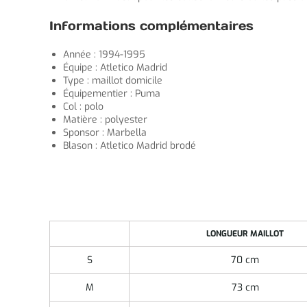
Informations complémentaires
Année : 1994-1995
Équipe : Atletico Madrid
Type : maillot domicile
Équipementier : Puma
Col : polo
Matière : polyester
Sponsor : Marbella
Blason : Atletico Madrid brodé
LONGUEUR MAILLOT
S
70 cm
M
73 cm