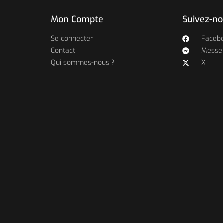
Mon Compte
Suivez-n
Se connecter
Faceb
Contact
Messe
Qui sommes-nous ?
X