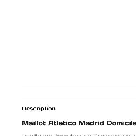
Description
Maillot Atletico Madrid Domici