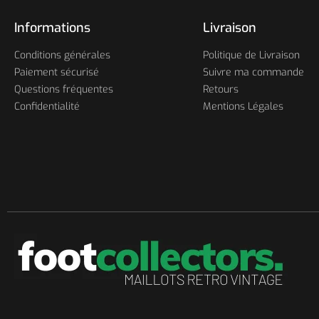
Informations
Livraison
Conditions générales
Politique de Livraison
Paiement sécurisé
Suivre ma commande
Questions fréquentes
Retours
Confidentialité
Mentions Légales