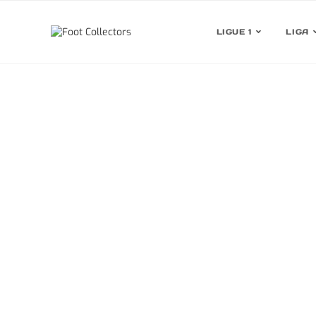
LIGUE 1
LIGA