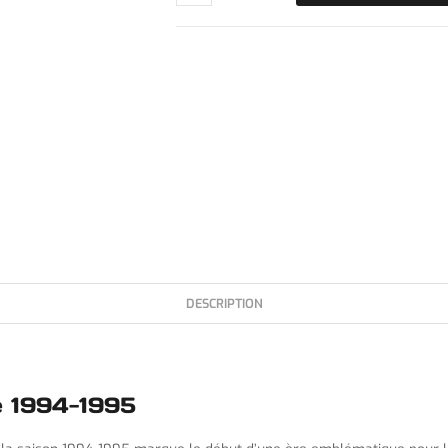
DESCRIPTION
le 1994-1995