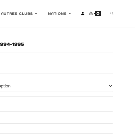
0
AUTRES CLUBS
NATIONS
 1994-1995