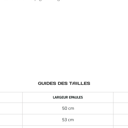
GUIDES DES TAILLES
LARGEUR EPAULES
50 cm
53 cm