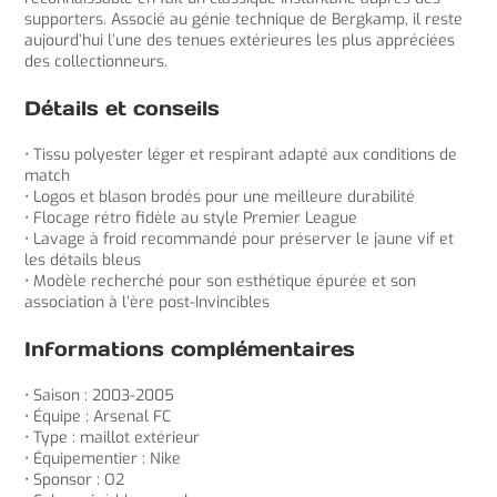
supporters. Associé au génie technique de Bergkamp, il reste
aujourd’hui l’une des tenues extérieures les plus appréciées
des collectionneurs.
Détails et conseils
• Tissu polyester léger et respirant adapté aux conditions de
match
• Logos et blason brodés pour une meilleure durabilité
• Flocage rétro fidèle au style Premier League
• Lavage à froid recommandé pour préserver le jaune vif et
les détails bleus
• Modèle recherché pour son esthétique épurée et son
association à l’ère post-Invincibles
Informations complémentaires
• Saison : 2003-2005
• Équipe : Arsenal FC
• Type : maillot extérieur
• Équipementier : Nike
• Sponsor : O2