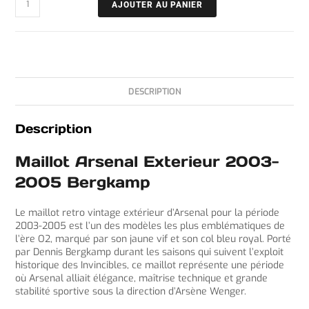
AJOUTER AU PANIER
DESCRIPTION
Description
Maillot Arsenal Exterieur 2003-
2005 Bergkamp
Le maillot retro vintage extérieur d’Arsenal pour la période
2003-2005 est l’un des modèles les plus emblématiques de
l’ère O2, marqué par son jaune vif et son col bleu royal. Porté
par Dennis Bergkamp durant les saisons qui suivent l’exploit
historique des Invincibles, ce maillot représente une période
où Arsenal alliait élégance, maîtrise technique et grande
stabilité sportive sous la direction d’Arsène Wenger.