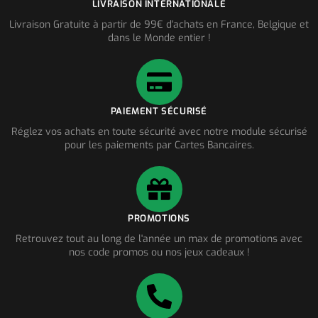
LIVRAISON INTERNATIONALE
Livraison Gratuite à partir de 99€ d'achats en France, Belgique et
dans le Monde entier !
PAIEMENT SÉCURISÉ
Réglez vos achats en toute sécurité avec notre module sécurisé
pour les paiements par Cartes Bancaires.
PROMOTIONS
Retrouvez tout au long de l'année un max de promotions avec
nos code promos ou nos jeux cadeaux !