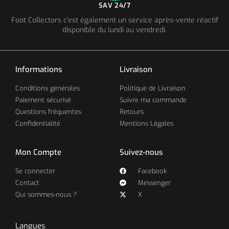
SAV 24/7
Foot Collectors c'est également un service après-vente réactif
disponible du lundi au vendredi.
Informations
Livraison
Conditions générales
Politique de Livraison
Paiement sécurisé
Suivre ma commande
Questions fréquentes
Retours
Confidentialité
Mentions Légales
Mon Compte
Suivez-nous
Se connecter
Facebook
Contact
Messenger
Qui sommes-nous ?
X
Langues