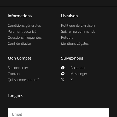
Informations
Livraison
Conditions générales
Politique de Livraison
Paiement sécurisé
Suivre ma commande
Questions fréquentes
Retours
Confidentialité
Mentions Légales
Mon Compte
Suivez-nous
Se connecter
Facebook
Contact
Messenger
Qui sommes-nous ?
X
Langues