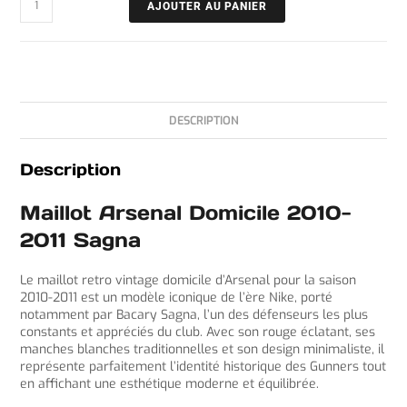
AJOUTER AU PANIER
DESCRIPTION
Description
Maillot Arsenal Domicile 2010-
2011 Sagna
Le maillot retro vintage domicile d’Arsenal pour la saison
2010-2011 est un modèle iconique de l’ère Nike, porté
notamment par Bacary Sagna, l’un des défenseurs les plus
constants et appréciés du club. Avec son rouge éclatant, ses
manches blanches traditionnelles et son design minimaliste, il
représente parfaitement l’identité historique des Gunners tout
en affichant une esthétique moderne et équilibrée.