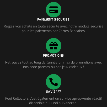
PAIEMENT SÉCURISÉ
Réglez vos achats en toute sécurité avec notre module sécurisé
pour les paiements par Cartes Bancaires.
PROMOTIONS
Retrouvez tout au long de l'année un max de promotions avec
nos code promos ou nos jeux cadeaux !
SAV 24/7
Foot Collectors c'est également un service après-vente réactif
disponible du lundi au vendredi.