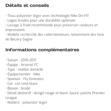
Détails et conseils
• Tissu polyester léger avec technologie Nike Dri-FIT
• Logos brodés pour une durabilité optimale
• Lavage à froid recommandé pour préserver couleurs et
impressions
• Modèle recherché des collectionneurs, notamment des fans
de Bacary Sagna
Informations complémentaires
• Saison : 2010-2011
• Équipe : Arsenal FC
• Type : maillot domicile
• Équipementier : Nike
• Sponsor : Fly Emirates
• Col : col rond blanc
• Blason : brodé
• Détail distinctif : design rouge et blanc épuré, patchs Premier
League
• Matière : polyester léger