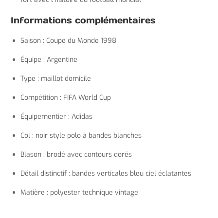
Informations complémentaires
Saison : Coupe du Monde 1998
Équipe : Argentine
Type : maillot domicile
Compétition : FIFA World Cup
Équipementier : Adidas
Col : noir style polo à bandes blanches
Blason : brodé avec contours dorés
Détail distinctif : bandes verticales bleu ciel éclatantes
Matière : polyester technique vintage