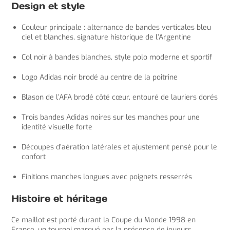
Design et style
Couleur principale : alternance de bandes verticales bleu
ciel et blanches, signature historique de l’Argentine
Col noir à bandes blanches, style polo moderne et sportif
Logo Adidas noir brodé au centre de la poitrine
Blason de l’AFA brodé côté cœur, entouré de lauriers dorés
Trois bandes Adidas noires sur les manches pour une
identité visuelle forte
Découpes d’aération latérales et ajustement pensé pour le
confort
Finitions manches longues avec poignets resserrés
Histoire et héritage
Ce maillot est porté durant la Coupe du Monde 1998 en
France, un tournoi marqué par la présence de joueurs