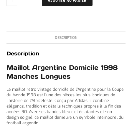
AJOUTER AU PANIER
DESCRIPTION
Description
Maillot Argentine Domicile 1998
Manches Longues
Le maillot retro vintage domicile de l’Argentine pour la Coupe
du Monde 1998 est l’une des pièces les plus iconiques de
l’histoire de l’Albiceleste. Conçu par Adidas, il combine
élégance, tradition et détails techniques propres à la fin des
années 90. Avec ses bandes bleu ciel éclatantes et son
design soigné, ce maillot demeure un symbole intemporel du
football argentin.