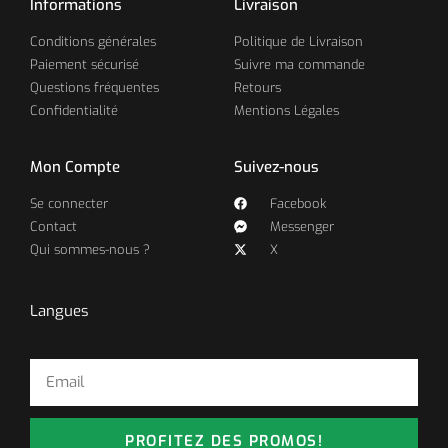
Informations
Livraison
Conditions générales
Politique de Livraison
Paiement sécurisé
Suivre ma commande
Questions fréquentes
Retours
Confidentialité
Mentions Légales
Mon Compte
Suivez-nous
Se connecter
Facebook
Contact
Messenger
Qui sommes-nous ?
X
Langues
PROFITEZ DES PROMOS!