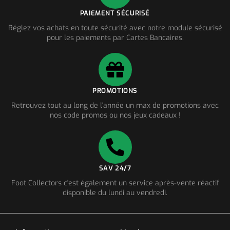
PAIEMENT SÉCURISÉ
Réglez vos achats en toute sécurité avec notre module sécurisé
pour les paiements par Cartes Bancaires.
PROMOTIONS
Retrouvez tout au long de l'année un max de promotions avec
nos code promos ou nos jeux cadeaux !
SAV 24/7
Foot Collectors c'est également un service après-vente réactif
disponible du lundi au vendredi.