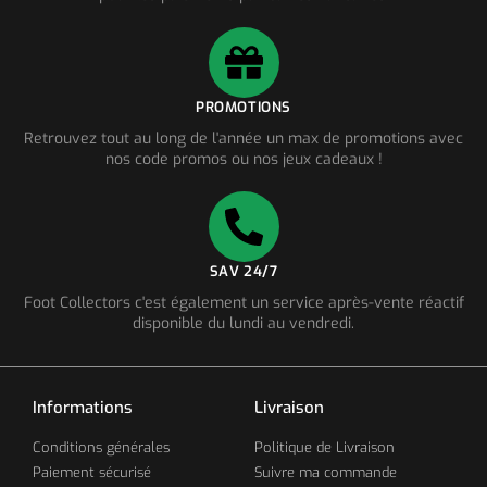
PROMOTIONS
Retrouvez tout au long de l'année un max de promotions avec
nos code promos ou nos jeux cadeaux !
SAV 24/7
Foot Collectors c'est également un service après-vente réactif
disponible du lundi au vendredi.
Informations
Livraison
Conditions générales
Politique de Livraison
Paiement sécurisé
Suivre ma commande