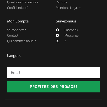
Questions fréquentes
Retours
Confidentialité
Mentions Légales
Mon Compte
Suivez-nous
Se connecter
Facebook
Contact
Messenger
Qui sommes-nous ?
X
Langues
PROFITEZ DES PROMOS!