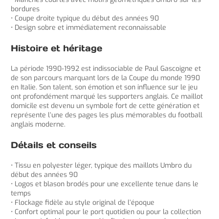
bordures
• Coupe droite typique du début des années 90
• Design sobre et immédiatement reconnaissable
Histoire et héritage
La période 1990-1992 est indissociable de Paul Gascoigne et
de son parcours marquant lors de la Coupe du monde 1990
en Italie. Son talent, son émotion et son influence sur le jeu
ont profondément marqué les supporters anglais. Ce maillot
domicile est devenu un symbole fort de cette génération et
représente l’une des pages les plus mémorables du football
anglais moderne.
Détails et conseils
• Tissu en polyester léger, typique des maillots Umbro du
début des années 90
• Logos et blason brodés pour une excellente tenue dans le
temps
• Flockage fidèle au style original de l’époque
• Confort optimal pour le port quotidien ou pour la collection