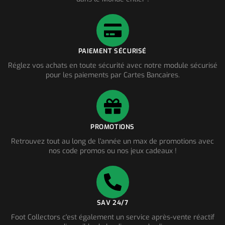
PAIEMENT SÉCURISÉ
Réglez vos achats en toute sécurité avec notre module sécurisé
pour les paiements par Cartes Bancaires.
PROMOTIONS
Retrouvez tout au long de l'année un max de promotions avec
nos code promos ou nos jeux cadeaux !
SAV 24/7
Foot Collectors c'est également un service après-vente réactif