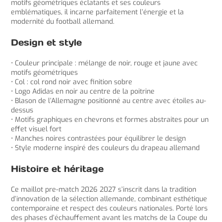
motifs géométriques éclatants et ses couleurs
emblématiques, il incarne parfaitement l’énergie et la
modernité du football allemand.
Design et style
• Couleur principale : mélange de noir, rouge et jaune avec
motifs géométriques
• Col : col rond noir avec finition sobre
• Logo Adidas en noir au centre de la poitrine
• Blason de l’Allemagne positionné au centre avec étoiles au-
dessus
• Motifs graphiques en chevrons et formes abstraites pour un
effet visuel fort
• Manches noires contrastées pour équilibrer le design
• Style moderne inspiré des couleurs du drapeau allemand
Histoire et héritage
Ce maillot pre-match 2026 2027 s’inscrit dans la tradition
d’innovation de la sélection allemande, combinant esthétique
contemporaine et respect des couleurs nationales. Porté lors
des phases d’échauffement avant les matchs de la Coupe du