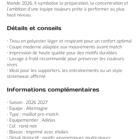
Monde 2026, il symbolise la préparation, la concentration et
l’ambition d’une équipe toujours prête à performer au plus
haut niveau.
Détails et conseils
• Tissu en polyester léger et respirant pour un confort optimal
• Coupe moderne adaptée aux mouvements avant match
• Impression de haute qualité pour des motifs durables
• Lavage à froid recommandé pour préserver les couleurs
vives
• Idéal pour les supporters, les entraînements ou un style
streetwear affirmé
Informations complémentaires
• Saison : 2026 2027
• Équipe : Allemagne
• Type : maillot pre-match
• Équipementier : Adidas
• Col : rond noir
• Blason : imprimé avec étoiles
• Détail distinctif : motifs géométriques multicolores