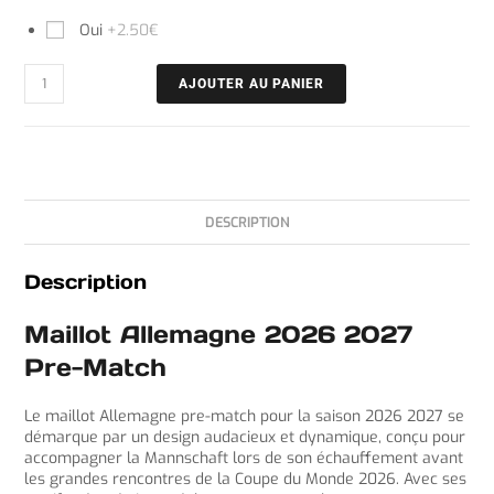
Oui
+2.50€
AJOUTER AU PANIER
DESCRIPTION
Description
Maillot Allemagne 2026 2027
Pre-Match
Le maillot Allemagne pre-match pour la saison 2026 2027 se
démarque par un design audacieux et dynamique, conçu pour
accompagner la Mannschaft lors de son échauffement avant
les grandes rencontres de la Coupe du Monde 2026. Avec ses