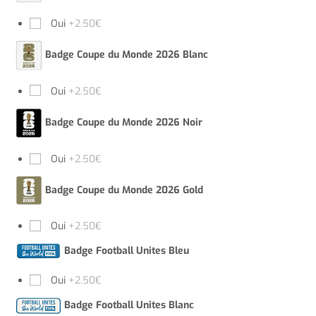
Oui
+2.50€
Badge Coupe du Monde 2026 Blanc
Oui
+2.50€
Badge Coupe du Monde 2026 Noir
Oui
+2.50€
Badge Coupe du Monde 2026 Gold
Oui
+2.50€
Badge Football Unites Bleu
Oui
+2.50€
Badge Football Unites Blanc