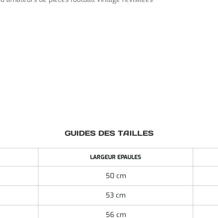
GUIDES DES TAILLES
LARGEUR EPAULES
50 cm
53 cm
56 cm