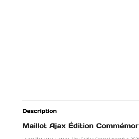
Description
Maillot Ajax Édition Commémo