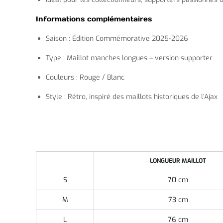
Informations complémentaires
Saison : Édition Commémorative 2025-2026
Type : Maillot manches longues – version supporter
Couleurs : Rouge / Blanc
Style : Rétro, inspiré des maillots historiques de l’Ajax
LONGUEUR MAILLOT
S
70 cm
M
73 cm
L
76 cm