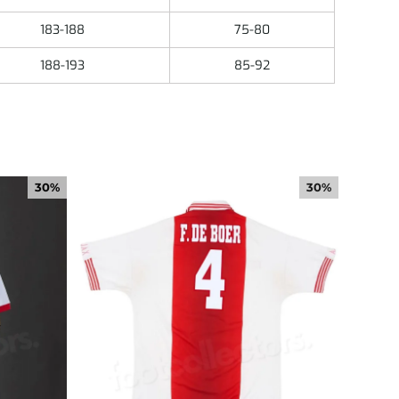
183-188
75-80
188-193
85-92
30%
30%