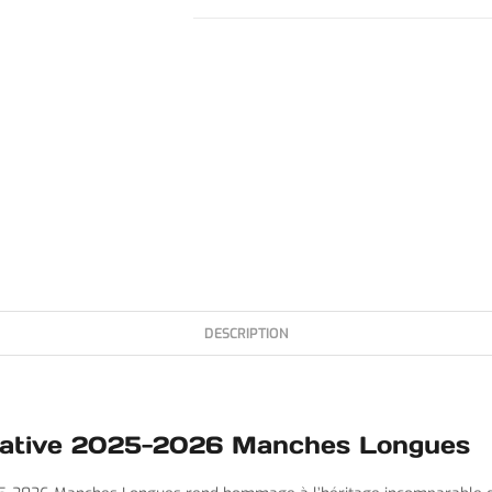
DESCRIPTION
rative 2025-2026 Manches Longues