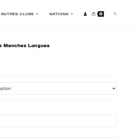
0
AUTRES CLUBS
NATIONS
ire Manches Longues