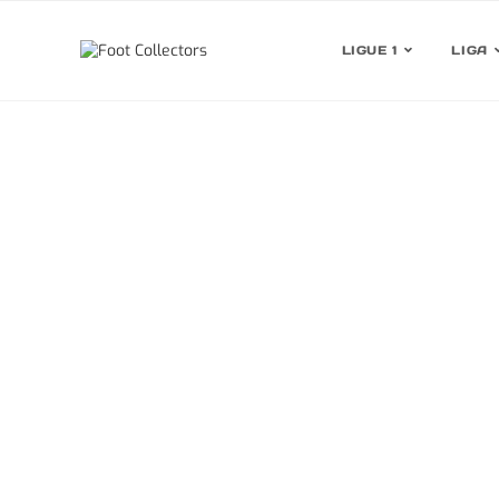
LIGUE 1
LIGA