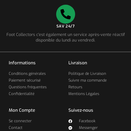
SAV 24/7
Foot Collectors c'est également un service après-vente réactif
disponible du lundi au vendredi.
Informations
Livraison
Conditions générales
Politique de Livraison
Paiement sécurisé
Suivre ma commande
Questions fréquentes
Retours
Confidentialité
Mentions Légales
Mon Compte
Suivez-nous
Se connecter
Facebook
Contact
Messenger