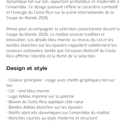
dynamique ton sur ton, apportant profondeur et modernité à
l’ensemble. Ce design puissant reflète le caractère combatif
et l’énergie du Costa Rica sur la scène internationale de la
Coupe du Monde 2026.
Pensé pour accompagner la sélection costaricienne durant la
Coupe du Monde 2026, ce maillot associe tradition et
innovation. Les détails bleu marine au niveau du col et les
bandes blanches sur les épaules rappellent subtilement les
couleurs nationales, tandis que l’écusson distinctif du Costa
Rica affirme l’identité et la fierté de la sélection.
Design et style
• Couleur principale : rouge avec motifs graphiques ton sur
ton
• Col : rond bleu marine
• Logo Adidas imprimé sur la poitrine
• Blason du Costa Rica appliqué côté cœur
• Bandes Adidas blanches sur les épaules
• Motifs abstraits dynamiques sur l’ensemble du maillot
• Manches courtes au style moderne et structuré