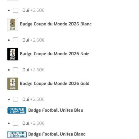
Oui
+2.50€
Badge Coupe du Monde 2026 Blanc
Oui
+2.50€
Badge Coupe du Monde 2026 Noir
Oui
+2.50€
Badge Coupe du Monde 2026 Gold
Oui
+2.50€
Badge Football Unites Bleu
Oui
+2.50€
Badge Football Unites Blanc