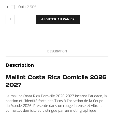
Oui
+2.50€
AJOUTER AU PANIER
DESCRIPTION
Description
Maillot Costa Rica Domicile 2026
2027
Le maillot Costa Rica Domicile 2026 2027 incarne l’audace, la
passion et l’identité forte des Ticos à l’occasion de la Coupe
du Monde 2026. Présenté dans un rouge intense et vibrant,
ce maillot domicile se distingue par un motif graphique