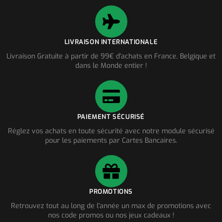
LIVRAISON INTERNATIONALE
Livraison Gratuite à partir de 99€ d'achats en France, Belgique et
dans le Monde entier !
PAIEMENT SÉCURISÉ
Réglez vos achats en toute sécurité avec notre module sécurisé
pour les paiements par Cartes Bancaires.
PROMOTIONS
Retrouvez tout au long de l'année un max de promotions avec
nos code promos ou nos jeux cadeaux !