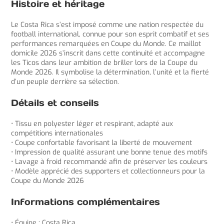
Histoire et héritage
Le Costa Rica s’est imposé comme une nation respectée du
football international, connue pour son esprit combatif et ses
performances remarquées en Coupe du Monde. Ce maillot
domicile 2026 s’inscrit dans cette continuité et accompagne
les Ticos dans leur ambition de briller lors de la Coupe du
Monde 2026. Il symbolise la détermination, l’unité et la fierté
d’un peuple derrière sa sélection.
Détails et conseils
• Tissu en polyester léger et respirant, adapté aux
compétitions internationales
• Coupe confortable favorisant la liberté de mouvement
• Impression de qualité assurant une bonne tenue des motifs
• Lavage à froid recommandé afin de préserver les couleurs
• Modèle apprécié des supporters et collectionneurs pour la
Coupe du Monde 2026
Informations complémentaires
• Équipe : Costa Rica