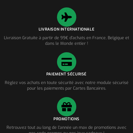
LIVRAISON INTERNATIONALE
Livraison Gratuite à partir de 99€ d'achats en France, Belgique et
dans le Monde entier !
PAIEMENT SÉCURISÉ
Réglez vos achats en toute sécurité avec notre module sécurisé
pour les paiements par Cartes Bancaires.
PROMOTIONS
Retrouvez tout au long de l'année un max de promotions avec