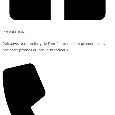
PROMOTIONS
Retrouvez tout au long de l'année un max de promotions avec
nos code promos ou nos jeux cadeaux !