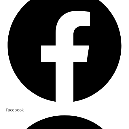
Facebook