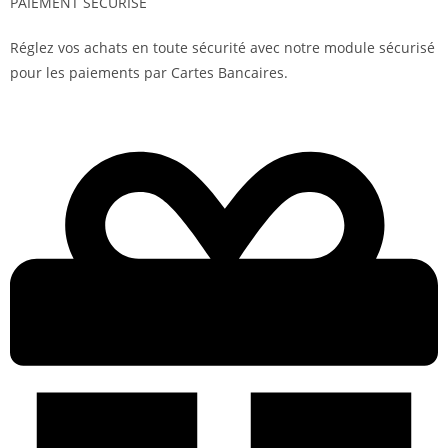
PAIEMENT SÉCURISÉ
Réglez vos achats en toute sécurité avec notre module sécurisé
pour les paiements par Cartes Bancaires.