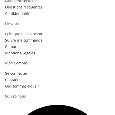
Paiement sécurisé
Questions fréquentes
Confidentialité
Livraison
Politique de Livraison
Suivre ma commande
Retours
Mentions Légales
Mon Compte
Se connecter
Contact
Qui sommes-nous ?
Suivez-nous