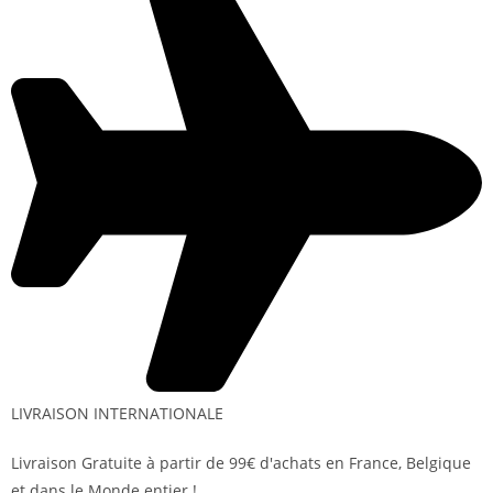
LIVRAISON INTERNATIONALE
Livraison Gratuite à partir de 99€ d'achats en France, Belgique
et dans le Monde entier !