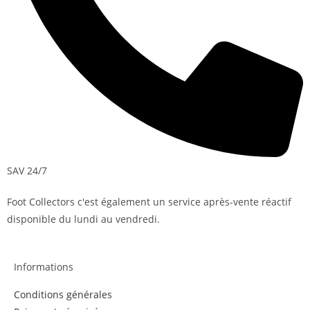
SAV 24/7
Foot Collectors c'est également un service après-vente réactif
disponible du lundi au vendredi.
Informations
Conditions générales