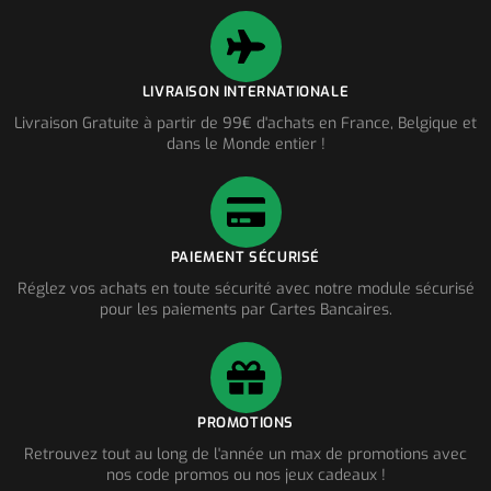
LIVRAISON INTERNATIONALE
Livraison Gratuite à partir de 99€ d'achats en France, Belgique et
dans le Monde entier !
PAIEMENT SÉCURISÉ
Réglez vos achats en toute sécurité avec notre module sécurisé
pour les paiements par Cartes Bancaires.
PROMOTIONS
Retrouvez tout au long de l'année un max de promotions avec
nos code promos ou nos jeux cadeaux !