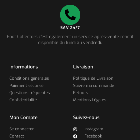
SAV 24/7
Foot Collectors c'est également un service après-vente réactif
disponible du lundi au vendredi.
Informations
Livraison
Conditions générales
Politique de Livraison
Paiement sécurisé
Suivre ma commande
Questions fréquentes
Retours
Confidentialité
Mentions Légales
Mon Compte
Suivez-nous
Se connecter
Instagram
Contact
Facebook