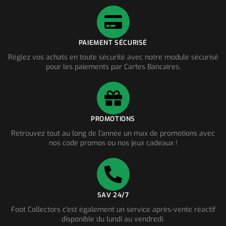
PAIEMENT SÉCURISÉ
Réglez vos achats en toute sécurité avec notre module sécurisé
pour les paiements par Cartes Bancaires.
PROMOTIONS
Retrouvez tout au long de l'année un max de promotions avec
nos code promos ou nos jeux cadeaux !
SAV 24/7
Foot Collectors c'est également un service après-vente réactif
disponible du lundi au vendredi.