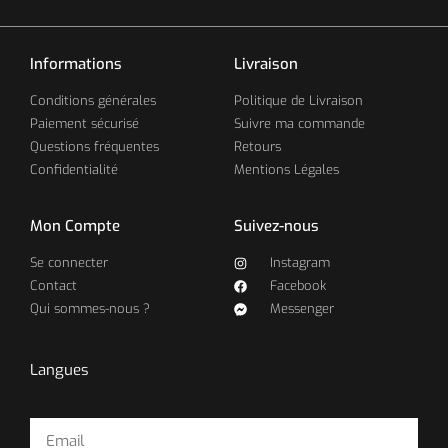
Informations
Livraison
Conditions générales
Politique de Livraison
Paiement sécurisé
Suivre ma commande
Questions fréquentes
Retours
Confidentialité
Mentions Légales
Mon Compte
Suivez-nous
Se connecter
Instagram
Contact
Facebook
Qui sommes-nous ?
Messenger
Langues