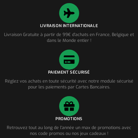
LIVRAISON INTERNATIONALE
Livraison Gratuite à partir de 99€ d'achats en France, Belgique et
dans le Monde entier !
PAIEMENT SÉCURISÉ
Réglez vos achats en toute sécurité avec notre module sécurisé
pour les paiements par Cartes Bancaires.
PROMOTIONS
Retrouvez tout au long de l'année un max de promotions avec
nos code promos ou nos jeux cadeaux !