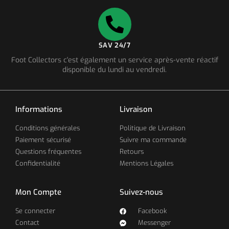
SAV 24/7
Foot Collectors c'est également un service après-vente réactif
disponible du lundi au vendredi.
Informations
Livraison
Conditions générales
Politique de Livraison
Paiement sécurisé
Suivre ma commande
Questions fréquentes
Retours
Confidentialité
Mentions Légales
Mon Compte
Suivez-nous
Se connecter
Facebook
Contact
Messenger