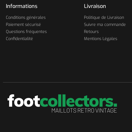
Informations
Livraison
Conditions générales
Politique de Livraison
Paiement sécurisé
Suivre ma commande
Questions fréquentes
Retours
Confidentialité
Mentions Légales