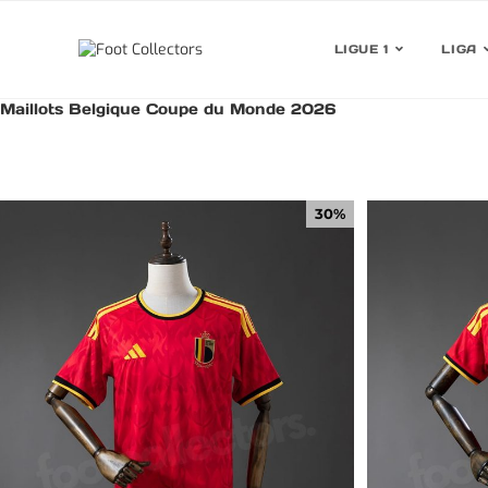
LIGUE 1
LIGA
Maillots Belgique Coupe du Monde 2026
30%