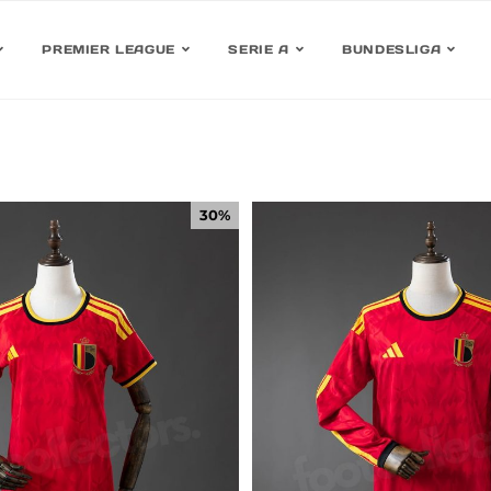
PREMIER LEAGUE
SERIE A
BUNDESLIGA
30%