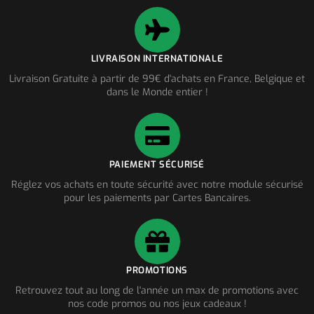
LIVRAISON INTERNATIONALE
Livraison Gratuite à partir de 99€ d'achats en France, Belgique et
dans le Monde entier !
PAIEMENT SÉCURISÉ
Réglez vos achats en toute sécurité avec notre module sécurisé
pour les paiements par Cartes Bancaires.
PROMOTIONS
Retrouvez tout au long de l'année un max de promotions avec
nos code promos ou nos jeux cadeaux !