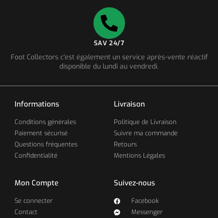
SAV 24/7
Foot Collectors c'est également un service après-vente réactif
disponible du lundi au vendredi.
Informations
Livraison
Conditions générales
Politique de Livraison
Paiement sécurisé
Suivre ma commande
Questions fréquentes
Retours
Confidentialité
Mentions Légales
Mon Compte
Suivez-nous
Se connecter
Facebook
Contact
Messenger