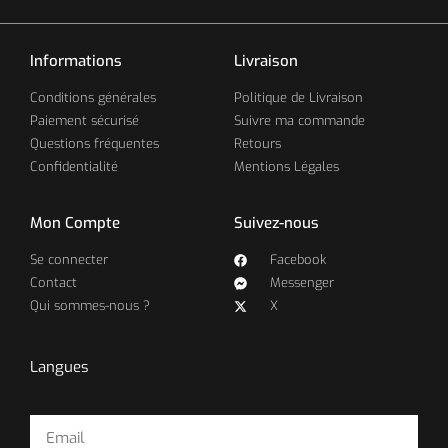
Informations
Livraison
Conditions générales
Politique de Livraison
Paiement sécurisé
Suivre ma commande
Questions fréquentes
Retours
Confidentialité
Mentions Légales
Mon Compte
Suivez-nous
Se connecter
Facebook
Contact
Messenger
Qui sommes-nous ?
X
Langues