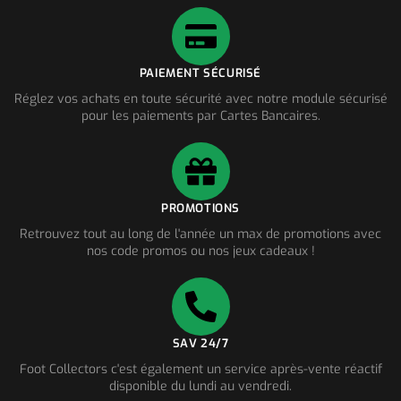
PAIEMENT SÉCURISÉ
Réglez vos achats en toute sécurité avec notre module sécurisé
pour les paiements par Cartes Bancaires.
PROMOTIONS
Retrouvez tout au long de l'année un max de promotions avec
nos code promos ou nos jeux cadeaux !
SAV 24/7
Foot Collectors c'est également un service après-vente réactif
disponible du lundi au vendredi.