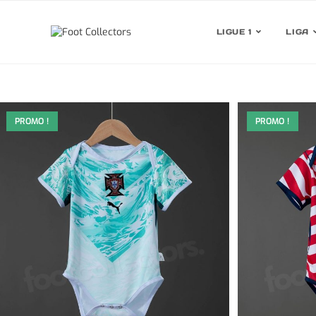
LIGUE 1
LIGA
PROMO !
PROMO !