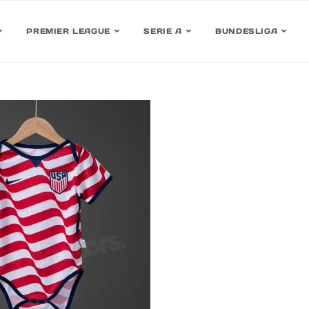
PREMIER LEAGUE
SERIE A
BUNDESLIGA