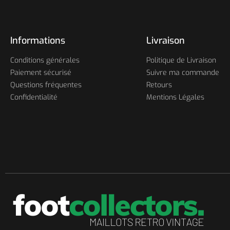
Informations
Livraison
Conditions générales
Politique de Livraison
Paiement sécurisé
Suivre ma commande
Questions fréquentes
Retours
Confidentialité
Mentions Légales