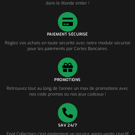
dans le Monde entier !
PAIEMENT SÉCURISÉ
Réglez vos achats en toute sécurité avec notre module sécurisé
pour les paiements par Cartes Bancaires.
PROMOTIONS
Retrouvez tout au long de l'année un max de promotions avec
nos code promos ou nos jeux cadeaux !
SAV 24/7
Foot Collectors c'est également un service après-vente réactif