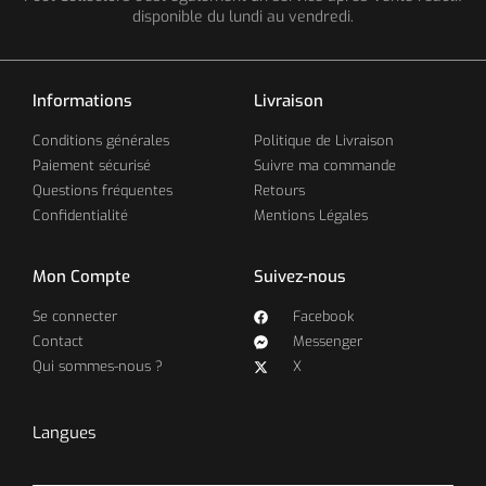
disponible du lundi au vendredi.
Informations
Livraison
Conditions générales
Politique de Livraison
Paiement sécurisé
Suivre ma commande
Questions fréquentes
Retours
Confidentialité
Mentions Légales
Mon Compte
Suivez-nous
Se connecter
Facebook
Contact
Messenger
Qui sommes-nous ?
X
Langues