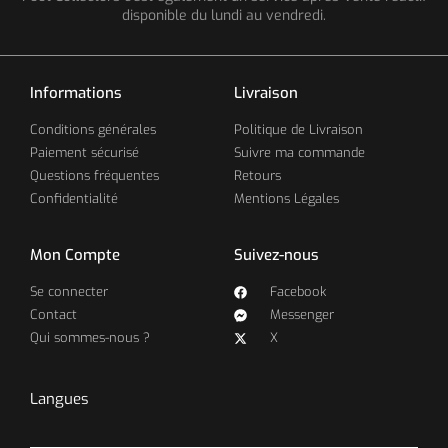
disponible du lundi au vendredi.
Informations
Livraison
Conditions générales
Politique de Livraison
Paiement sécurisé
Suivre ma commande
Questions fréquentes
Retours
Confidentialité
Mentions Légales
Mon Compte
Suivez-nous
Se connecter
Facebook
Contact
Messenger
Qui sommes-nous ?
X
Langues