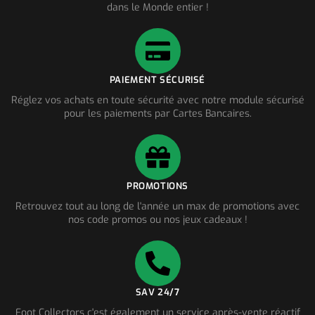
dans le Monde entier !
PAIEMENT SÉCURISÉ
Réglez vos achats en toute sécurité avec notre module sécurisé
pour les paiements par Cartes Bancaires.
PROMOTIONS
Retrouvez tout au long de l'année un max de promotions avec
nos code promos ou nos jeux cadeaux !
SAV 24/7
Foot Collectors c'est également un service après-vente réactif