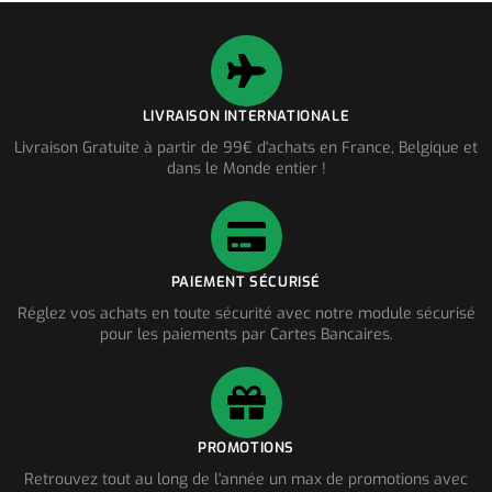
LIVRAISON INTERNATIONALE
Livraison Gratuite à partir de 99€ d'achats en France, Belgique et
dans le Monde entier !
PAIEMENT SÉCURISÉ
Réglez vos achats en toute sécurité avec notre module sécurisé
pour les paiements par Cartes Bancaires.
PROMOTIONS
Retrouvez tout au long de l'année un max de promotions avec