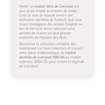
Porter un
maillot rétro de Liverpool
est
plus qu’un simple accessoire de mode ;
C’est un acte de loyauté envers une
institution mondiale du football. Que vous
soyez nostalgique des années Dalglish ou
fan de Gerrard, notre collection vous
permet de revivre les plus grands
moments de l’histoire des Reds.
Découvrez la collection complète dès
maintenant sur Foot Collectors et trouvez
votre pièce emblématique, du
maillot
domicile de Liverpool 1983-84
au maillot
extérieur 2004-05, pour revivre la légende
de Liverpool.