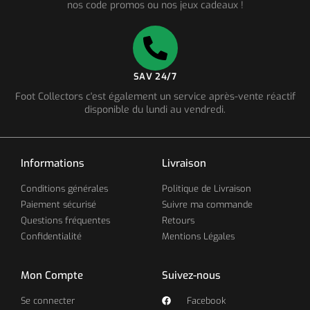
nos code promos ou nos jeux cadeaux !
SAV 24/7
Foot Collectors c'est également un service après-vente réactif
disponible du lundi au vendredi.
Informations
Livraison
Conditions générales
Politique de Livraison
Paiement sécurisé
Suivre ma commande
Questions fréquentes
Retours
Confidentialité
Mentions Légales
Mon Compte
Suivez-nous
Se connecter
Facebook